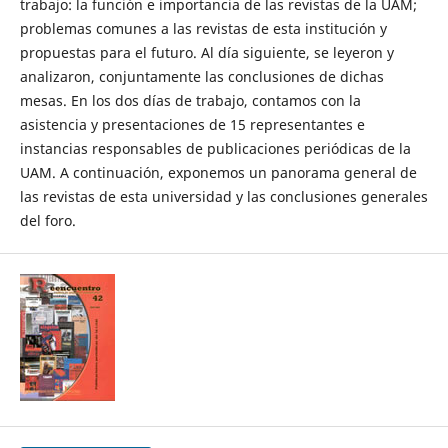
trabajo: la función e importancia de las revistas de la UAM;
problemas comunes a las revistas de esta institución y
propuestas para el futuro. Al día siguiente, se leyeron y
analizaron, conjuntamente las conclusiones de dichas
mesas. En los dos días de trabajo, contamos con la
asistencia y presentaciones de 15 representantes e
instancias responsables de publicaciones periódicas de la
UAM. A continuación, exponemos un panorama general de
las revistas de esta universidad y las conclusiones generales
del foro.