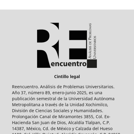
Cintillo legal
Reencuentro. Análisis de Problemas Universitarios.
Año 37, número 89, enero-junio 2025, es una
publicación semestral de la Universidad Autónoma
Metropolitana a través de la Unidad Xochimilco,
División de Ciencias Sociales y Humanidades.
Prolongación Canal de Miramontes 3855, Col. Ex-
Hacienda San Juan de Dios, Alcaldía Tlalpan, C.P.
14387, México, Cd. de México y Calzada del Hueso