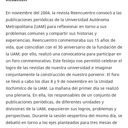
En noviembre del 2004, la revista Reencuentro convocó a las
publicaciones periódicas de la Universidad Autónoma
Metropolitana (UAM) para reflexionar en torno a sus
problemas comunes y compartir sus historias y
experiencias. Reencuentro conmemoraba sus 15 años de
vida, que coincidían con el 30 aniversario de la fundación de
la UAM; por ello, realizó una convocatoria para participar en
un foro conmemorativo. Este festejo nos permitió celebrar el
logro de las revistas de nuestra universidad e imaginar
conjuntamente la construcción de nuestro porvenir. El foro
se llevó a cabo los días 8 y 9 de noviembre en la Unidad
Xochimilco de la UAM. La mañana del primer día se realizó
una plenaria. En ella, los responsables de un conjunto de
publicaciones periódicas, de diferentes unidades y
divisiones de la UAM, expusieron sus logros, problemas y
perspectivas. Durante la sesión vespertina del mismo día, se
debatió en torno a los ejes planteados para tres mesas de