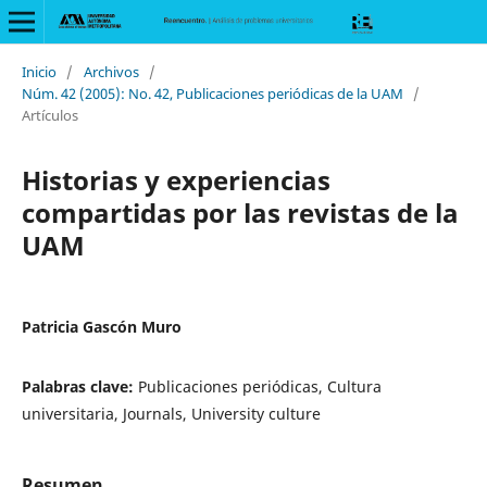
Inicio
/
Archivos
/
Núm. 42 (2005): No. 42, Publicaciones periódicas de la UAM
/
Artículos
Historias y experiencias
compartidas por las revistas de la
UAM
Patricia Gascón Muro
Palabras clave:
Publicaciones periódicas, Cultura
universitaria, Journals, University culture
Resumen