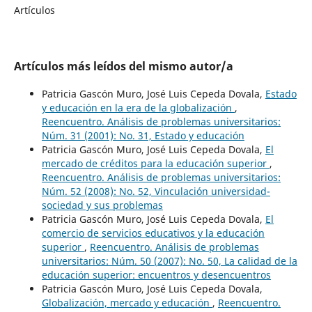
Artículos
Artículos más leídos del mismo autor/a
Patricia Gascón Muro, José Luis Cepeda Dovala,
Estado
y educación en la era de la globalización
,
Reencuentro. Análisis de problemas universitarios:
Núm. 31 (2001): No. 31, Estado y educación
Patricia Gascón Muro, José Luis Cepeda Dovala,
El
mercado de créditos para la educación superior
,
Reencuentro. Análisis de problemas universitarios:
Núm. 52 (2008): No. 52, Vinculación universidad-
sociedad y sus problemas
Patricia Gascón Muro, José Luis Cepeda Dovala,
El
comercio de servicios educativos y la educación
superior
,
Reencuentro. Análisis de problemas
universitarios: Núm. 50 (2007): No. 50, La calidad de la
educación superior: encuentros y desencuentros
Patricia Gascón Muro, José Luis Cepeda Dovala,
Globalización, mercado y educación
,
Reencuentro.