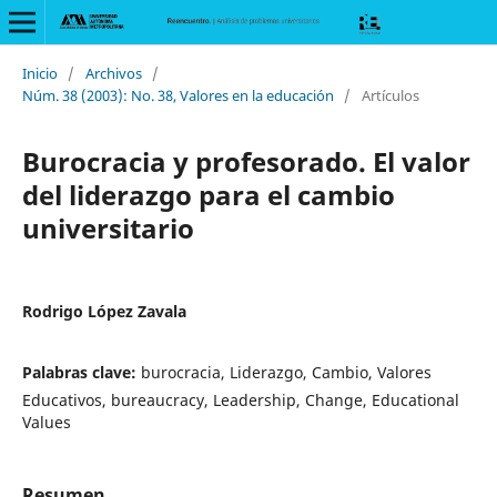
Inicio
/
Archivos
/
Núm. 38 (2003): No. 38, Valores en la educación
/
Artículos
Burocracia y profesorado. El valor
del liderazgo para el cambio
universitario
Rodrigo López Zavala
Palabras clave:
burocracia, Liderazgo, Cambio, Valores
Educativos, bureaucracy, Leadership, Change, Educational
Values
Resumen