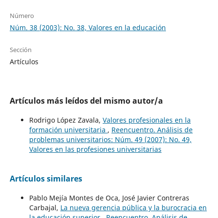
Número
Núm. 38 (2003): No. 38, Valores en la educación
Sección
Artículos
Artículos más leídos del mismo autor/a
Rodrigo López Zavala,
Valores profesionales en la
formación universitaria
,
Reencuentro. Análisis de
problemas universitarios: Núm. 49 (2007): No. 49,
Valores en las profesiones universitarias
Artículos similares
Pablo Mejía Montes de Oca, José Javier Contreras
Carbajal,
La nueva gerencia pública y la burocracia en
la educación superior
,
Reencuentro. Análisis de