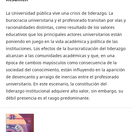
La Universidad pública vive una crisis de liderazgo. La
burocracia universitaria y el profesorado transitan por vías y
racionalidades distintas, como resultado de los valores
educativos que los principales actores universitarios están
poniendo en juego en la vida académica y política de las
instituciones. Los efectos de la burocratización del liderazgo
alcanzan a las comunidades académicas y que, en una
época de cambios mayúsculos como consecuencia de la
sociedad del conocimiento, están influyendo en la aparición
de desencanto y arraigo de inercias entre el profesorado
universitario. En este escenario, la constitución del
liderazgo institucional adquiere alto valor, sin embargo, su
débil presencia es el rasgo predominante.