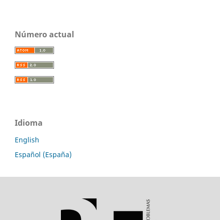
Número actual
Idioma
English
Español (España)