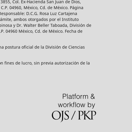
 3855, Col. Ex-Hacienda San Juan de Dios,
 C.P. 04960, México, Cd. de México. Página
 Responsable: D.C.G. Rosa Luz Cartajena
ámite, ambos otorgados por el Instituto
inosa y Dr. Walter Beller Taboada, División de
.P. 04960 México, Cd. de México. Fecha de
 postura oficial de la División de Ciencias
 fines de lucro, sin previa autorización de la