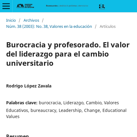
Inicio
/
Archivos
/
Núm. 38 (2003): No. 38, Valores en la educación
/
Artículos
Burocracia y profesorado. El valor
del liderazgo para el cambio
universitario
Rodrigo López Zavala
Palabras clave:
burocracia, Liderazgo, Cambio, Valores
Educativos, bureaucracy, Leadership, Change, Educational
Values
Resumen