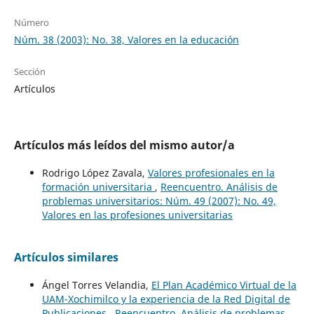
Número
Núm. 38 (2003): No. 38, Valores en la educación
Sección
Artículos
Artículos más leídos del mismo autor/a
Rodrigo López Zavala,
Valores profesionales en la
formación universitaria
,
Reencuentro. Análisis de
problemas universitarios: Núm. 49 (2007): No. 49,
Valores en las profesiones universitarias
Artículos similares
Ángel Torres Velandia,
El Plan Académico Virtual de la
UAM-Xochimilco y la experiencia de la Red Digital de
Publicaciones
,
Reencuentro. Análisis de problemas