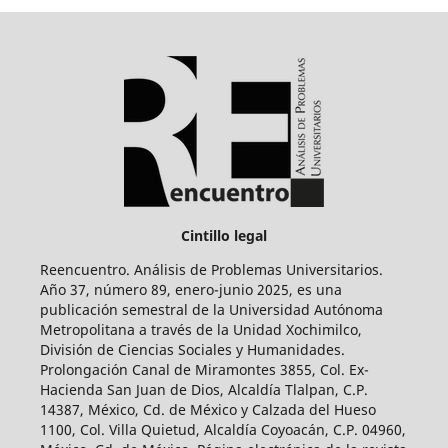
Cintillo legal
Reencuentro. Análisis de Problemas Universitarios.
Año 37, número 89, enero-junio 2025, es una
publicación semestral de la Universidad Autónoma
Metropolitana a través de la Unidad Xochimilco,
División de Ciencias Sociales y Humanidades.
Prolongación Canal de Miramontes 3855, Col. Ex-
Hacienda San Juan de Dios, Alcaldía Tlalpan, C.P.
14387, México, Cd. de México y Calzada del Hueso
1100, Col. Villa Quietud, Alcaldía Coyoacán, C.P. 04960,