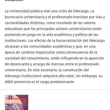
La Universidad pública vive una crisis de liderazgo. La
burocracia universitaria y el profesorado transitan por vías y
racionalidades distintas, como resultado de los valores
educativos que los principales actores universitarios están
poniendo en juego en la vida académica y política de las
instituciones. Los efectos de la burocratización del liderazgo
alcanzan a las comunidades académicas y que, en una
época de cambios mayúsculos como consecuencia de la
sociedad del conocimiento, están influyendo en la aparición
de desencanto y arraigo de inercias entre el profesorado
universitario. En este escenario, la constitución del
liderazgo institucional adquiere alto valor, sin embargo, su
débil presencia es el rasgo predominante.