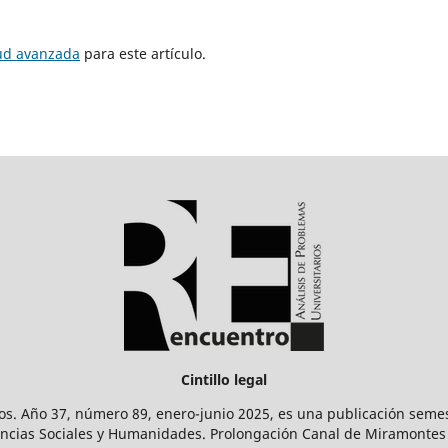
tud avanzada
para este artículo.
Cintillo legal
os. Año 37, número 89, enero-junio 2025, es una publicación sem
Ciencias Sociales y Humanidades. Prolongación Canal de Miramontes