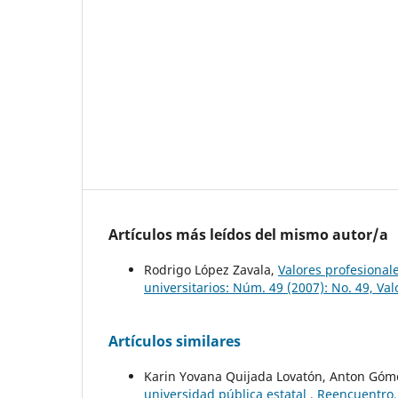
Artículos más leídos del mismo autor/a
Rodrigo López Zavala,
Valores profesional
universitarios: Núm. 49 (2007): No. 49, Val
Artículos similares
Karin Yovana Quijada Lovatón, Anton Góm
universidad pública estatal
,
Reencuentro. 