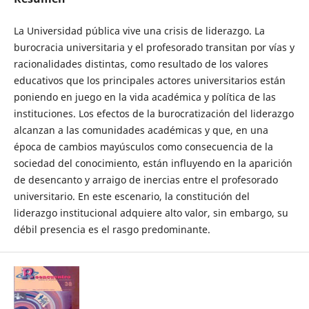
La Universidad pública vive una crisis de liderazgo. La
burocracia universitaria y el profesorado transitan por vías y
racionalidades distintas, como resultado de los valores
educativos que los principales actores universitarios están
poniendo en juego en la vida académica y política de las
instituciones. Los efectos de la burocratización del liderazgo
alcanzan a las comunidades académicas y que, en una
época de cambios mayúsculos como consecuencia de la
sociedad del conocimiento, están influyendo en la aparición
de desencanto y arraigo de inercias entre el profesorado
universitario. En este escenario, la constitución del
liderazgo institucional adquiere alto valor, sin embargo, su
débil presencia es el rasgo predominante.