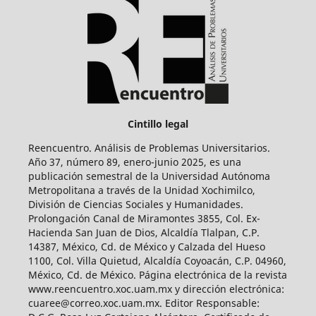
Cintillo legal
Reencuentro. Análisis de Problemas Universitarios.
Año 37, número 89, enero-junio 2025, es una
publicación semestral de la Universidad Autónoma
Metropolitana a través de la Unidad Xochimilco,
División de Ciencias Sociales y Humanidades.
Prolongación Canal de Miramontes 3855, Col. Ex-
Hacienda San Juan de Dios, Alcaldía Tlalpan, C.P.
14387, México, Cd. de México y Calzada del Hueso
1100, Col. Villa Quietud, Alcaldía Coyoacán, C.P. 04960,
México, Cd. de México. Página electrónica de la revista
www.reencuentro.xoc.uam.mx y dirección electrónica:
cuaree@correo.xoc.uam.mx. Editor Responsable: