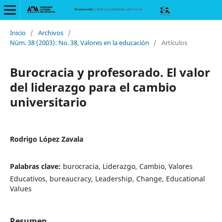
Inicio
/
Archivos
/
Núm. 38 (2003): No. 38, Valores en la educación
/
Artículos
Burocracia y profesorado. El valor
del liderazgo para el cambio
universitario
Rodrigo López Zavala
Palabras clave:
burocracia, Liderazgo, Cambio, Valores
Educativos, bureaucracy, Leadership, Change, Educational
Values
Resumen