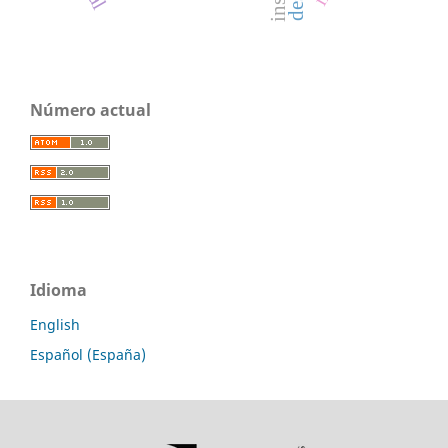
Número actual
Idioma
English
Español (España)