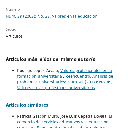
Número
Núm. 38 (2003): No. 38, Valores en la educación
Sección
Artículos
Artículos más leídos del mismo autor/a
Rodrigo López Zavala,
Valores profesionales en la
formación universitaria
,
Reencuentro. Análisis de
problemas universitarios: Núm. 49 (2007): No. 49,
Valores en las profesiones universitarias
Artículos similares
Patricia Gascón Muro, José Luis Cepeda Dovala,
El
comercio de servicios educativos y la educación
superior
,
Reencuentro. Análisis de problemas