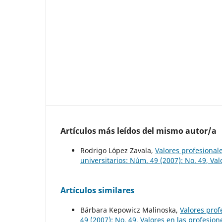
Artículos más leídos del mismo autor/a
Rodrigo López Zavala,
Valores profesional
universitarios: Núm. 49 (2007): No. 49, Val
Artículos similares
Bárbara Kepowicz Malinoska,
Valores prof
49 (2007): No. 49, Valores en las profesion