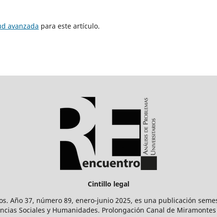
tud avanzada
para este artículo.
Cintillo legal
os. Año 37, número 89, enero-junio 2025, es una publicación sem
Ciencias Sociales y Humanidades. Prolongación Canal de Miramontes