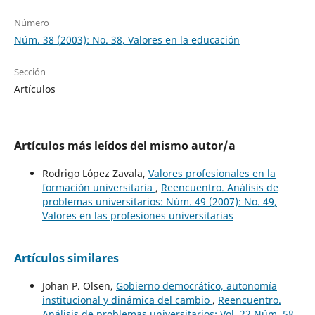
Número
Núm. 38 (2003): No. 38, Valores en la educación
Sección
Artículos
Artículos más leídos del mismo autor/a
Rodrigo López Zavala,
Valores profesionales en la
formación universitaria
,
Reencuentro. Análisis de
problemas universitarios: Núm. 49 (2007): No. 49,
Valores en las profesiones universitarias
Artículos similares
Johan P. Olsen,
Gobierno democrático, autonomía
institucional y dinámica del cambio
,
Reencuentro.
Análisis de problemas universitarios: Vol. 22 Núm. 58