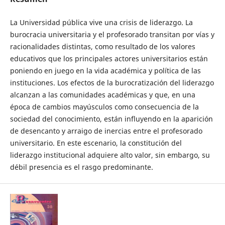
La Universidad pública vive una crisis de liderazgo. La
burocracia universitaria y el profesorado transitan por vías y
racionalidades distintas, como resultado de los valores
educativos que los principales actores universitarios están
poniendo en juego en la vida académica y política de las
instituciones. Los efectos de la burocratización del liderazgo
alcanzan a las comunidades académicas y que, en una
época de cambios mayúsculos como consecuencia de la
sociedad del conocimiento, están influyendo en la aparición
de desencanto y arraigo de inercias entre el profesorado
universitario. En este escenario, la constitución del
liderazgo institucional adquiere alto valor, sin embargo, su
débil presencia es el rasgo predominante.