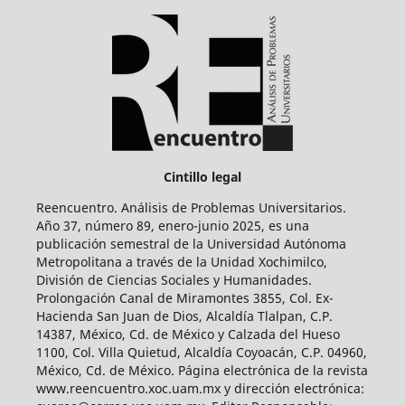
Cintillo legal
Reencuentro. Análisis de Problemas Universitarios.
Año 37, número 89, enero-junio 2025, es una
publicación semestral de la Universidad Autónoma
Metropolitana a través de la Unidad Xochimilco,
División de Ciencias Sociales y Humanidades.
Prolongación Canal de Miramontes 3855, Col. Ex-
Hacienda San Juan de Dios, Alcaldía Tlalpan, C.P.
14387, México, Cd. de México y Calzada del Hueso
1100, Col. Villa Quietud, Alcaldía Coyoacán, C.P. 04960,
México, Cd. de México. Página electrónica de la revista
www.reencuentro.xoc.uam.mx y dirección electrónica: