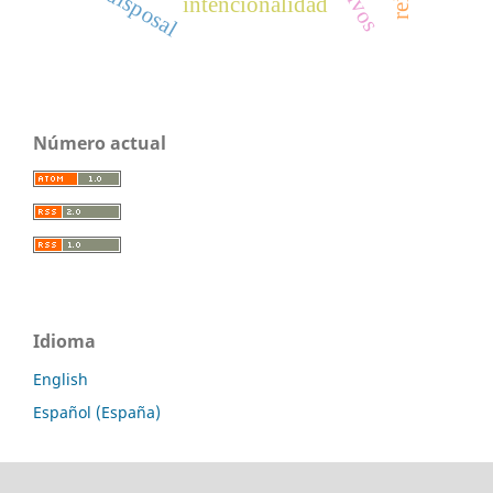
disposal
intencionalidad
Número actual
Idioma
English
Español (España)