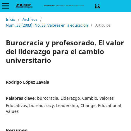
Inicio
/
Archivos
/
Núm. 38 (2003): No. 38, Valores en la educación
/
Artículos
Burocracia y profesorado. El valor
del liderazgo para el cambio
universitario
Rodrigo López Zavala
Palabras clave:
burocracia, Liderazgo, Cambio, Valores
Educativos, bureaucracy, Leadership, Change, Educational
Values
Resumen