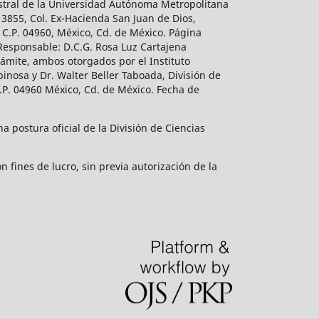
estral de la Universidad Autónoma Metropolitana
 3855, Col. Ex-Hacienda San Juan de Dios,
 C.P. 04960, México, Cd. de México. Página
 Responsable: D.C.G. Rosa Luz Cartajena
ámite, ambos otorgados por el Instituto
inosa y Dr. Walter Beller Taboada, División de
.P. 04960 México, Cd. de México. Fecha de
 postura oficial de la División de Ciencias
 fines de lucro, sin previa autorización de la