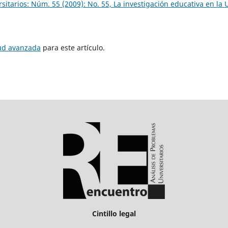
sitarios: Núm. 55 (2009): No. 55, La investigación educativa en la
tud avanzada
para este artículo.
Cintillo legal