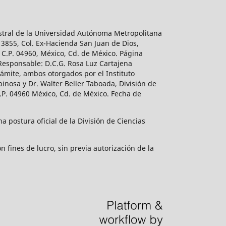
estral de la Universidad Autónoma Metropolitana
 3855, Col. Ex-Hacienda San Juan de Dios,
 C.P. 04960, México, Cd. de México. Página
 Responsable: D.C.G. Rosa Luz Cartajena
ámite, ambos otorgados por el Instituto
inosa y Dr. Walter Beller Taboada, División de
.P. 04960 México, Cd. de México. Fecha de
 postura oficial de la División de Ciencias
 fines de lucro, sin previa autorización de la