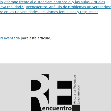
o y tiempo frente al distanciamiento social y las aulas virtuales
nueva realidad?
,
Reencuentro. Análisis de problemas universitarios:
ro en las universidades: activismos feministas y respuestas
tud avanzada
para este artículo.