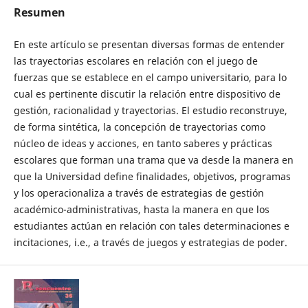
Resumen
En este artículo se presentan diversas formas de entender
las trayectorias escolares en relación con el juego de
fuerzas que se establece en el campo universitario, para lo
cual es pertinente discutir la relación entre dispositivo de
gestión, racionalidad y trayectorias. El estudio reconstruye,
de forma sintética, la concepción de trayectorias como
núcleo de ideas y acciones, en tanto saberes y prácticas
escolares que forman una trama que va desde la manera en
que la Universidad define finalidades, objetivos, programas
y los operacionaliza a través de estrategias de gestión
académico-administrativas, hasta la manera en que los
estudiantes actúan en relación con tales determinaciones e
incitaciones, i.e., a través de juegos y estrategias de poder.