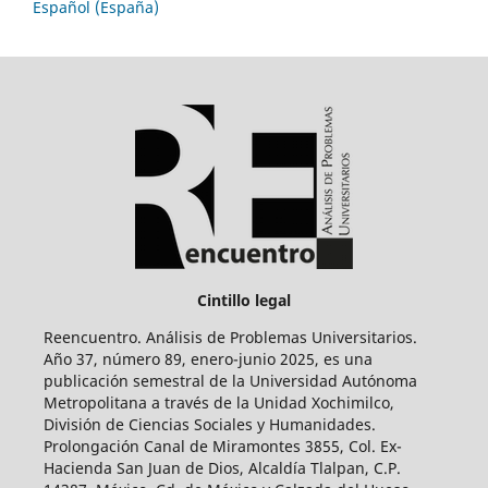
Español (España)
Cintillo legal
Reencuentro. Análisis de Problemas Universitarios.
Año 37, número 89, enero-junio 2025, es una
publicación semestral de la Universidad Autónoma
Metropolitana a través de la Unidad Xochimilco,
División de Ciencias Sociales y Humanidades.
Prolongación Canal de Miramontes 3855, Col. Ex-
Hacienda San Juan de Dios, Alcaldía Tlalpan, C.P.