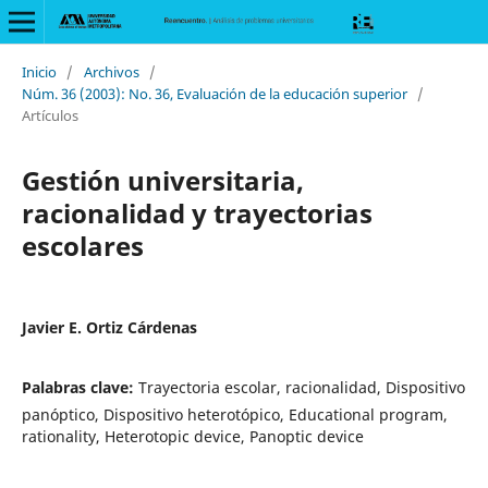
Inicio
/
Archivos
/
Núm. 36 (2003): No. 36, Evaluación de la educación superior
/
Artículos
Gestión universitaria,
racionalidad y trayectorias
escolares
Javier E. Ortiz Cárdenas
Palabras clave:
Trayectoria escolar, racionalidad, Dispositivo
panóptico, Dispositivo heterotópico, Educational program,
rationality, Heterotopic device, Panoptic device