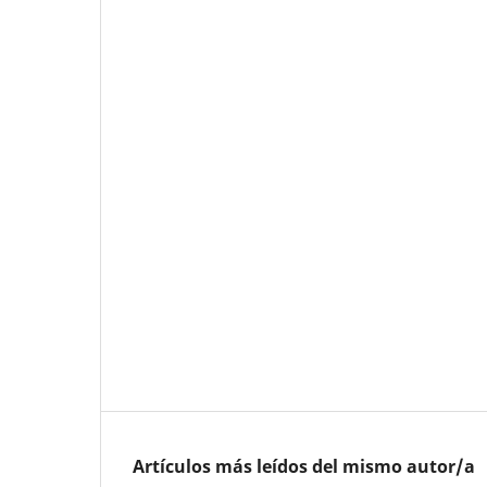
Artículos más leídos del mismo autor/a