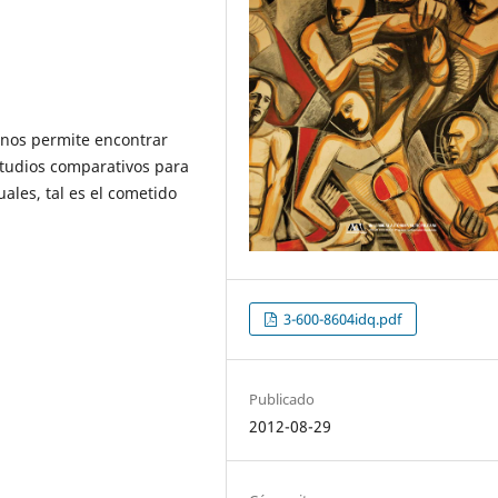
, nos permite encontrar
studios comparativos para
ales, tal es el cometido
3-600-8604idq.pdf
Publicado
2012-08-29