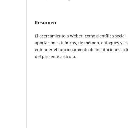
Resumen
El acercamiento a Weber, como científico social
aportaciones teóricas, de método, enfoques y e
entender el funcionamiento de instituciones actu
del presente artículo.