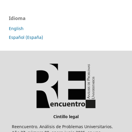
Idioma
English
Español (España)
Cintillo legal
Reencuentro. Análisis de Problemas Universitarios.