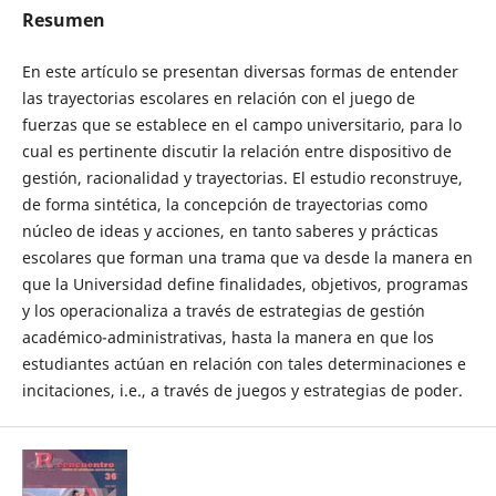
Resumen
En este artículo se presentan diversas formas de entender
las trayectorias escolares en relación con el juego de
fuerzas que se establece en el campo universitario, para lo
cual es pertinente discutir la relación entre dispositivo de
gestión, racionalidad y trayectorias. El estudio reconstruye,
de forma sintética, la concepción de trayectorias como
núcleo de ideas y acciones, en tanto saberes y prácticas
escolares que forman una trama que va desde la manera en
que la Universidad define finalidades, objetivos, programas
y los operacionaliza a través de estrategias de gestión
académico-administrativas, hasta la manera en que los
estudiantes actúan en relación con tales determinaciones e
incitaciones, i.e., a través de juegos y estrategias de poder.