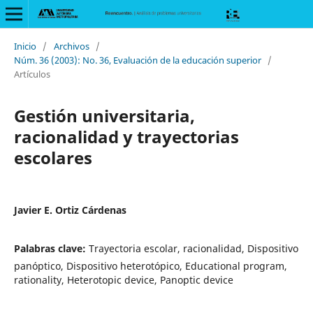
Inicio
/
Archivos
/
Núm. 36 (2003): No. 36, Evaluación de la educación superior
/
Artículos
Gestión universitaria,
racionalidad y trayectorias
escolares
Javier E. Ortiz Cárdenas
Palabras clave:
Trayectoria escolar, racionalidad, Dispositivo
panóptico, Dispositivo heterotópico, Educational program,
rationality, Heterotopic device, Panoptic device