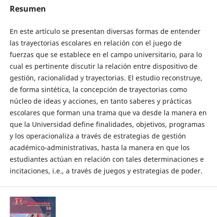
Resumen
En este artículo se presentan diversas formas de entender
las trayectorias escolares en relación con el juego de
fuerzas que se establece en el campo universitario, para lo
cual es pertinente discutir la relación entre dispositivo de
gestión, racionalidad y trayectorias. El estudio reconstruye,
de forma sintética, la concepción de trayectorias como
núcleo de ideas y acciones, en tanto saberes y prácticas
escolares que forman una trama que va desde la manera en
que la Universidad define finalidades, objetivos, programas
y los operacionaliza a través de estrategias de gestión
académico-administrativas, hasta la manera en que los
estudiantes actúan en relación con tales determinaciones e
incitaciones, i.e., a través de juegos y estrategias de poder.