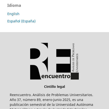
Idioma
English
Español (España)
Cintillo legal
Reencuentro. Análisis de Problemas Universitarios.
Año 37, número 89, enero-junio 2025, es una
publicación semestral de la Universidad Autónoma