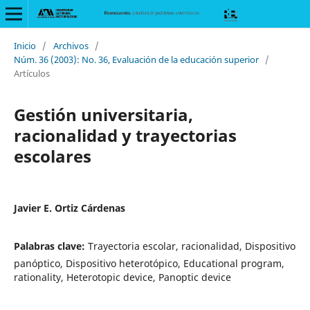
Inicio
/
Archivos
/
Núm. 36 (2003): No. 36, Evaluación de la educación superior
/
Artículos
Gestión universitaria,
racionalidad y trayectorias
escolares
Javier E. Ortiz Cárdenas
Palabras clave:
Trayectoria escolar, racionalidad, Dispositivo
panóptico, Dispositivo heterotópico, Educational program,
rationality, Heterotopic device, Panoptic device