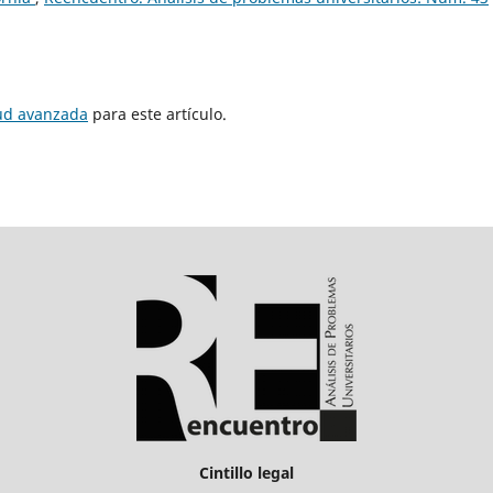
tud avanzada
para este artículo.
Cintillo legal