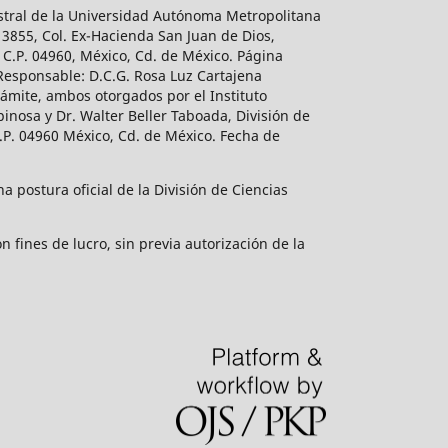
estral de la Universidad Autónoma Metropolitana
 3855, Col. Ex-Hacienda San Juan de Dios,
 C.P. 04960, México, Cd. de México. Página
 Responsable: D.C.G. Rosa Luz Cartajena
ámite, ambos otorgados por el Instituto
inosa y Dr. Walter Beller Taboada, División de
.P. 04960 México, Cd. de México. Fecha de
 postura oficial de la División de Ciencias
 fines de lucro, sin previa autorización de la