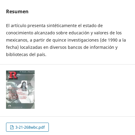
Resumen
El artículo presenta sintéticamente el estado de
conocimiento alcanzado sobre educación y valores de los
mexicanos, a partir de quince investigaciones (de 1990 a la
fecha) localizadas en diversos bancos de información y
bibliotecas del país.
3-21-268wbc.pdf