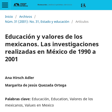
Inicio
/
Archivos
/
Núm. 31 (2001): No. 31, Estado y educación
/
Artículos
Educación y valores de los
mexicanos. Las investigaciones
realizadas en México de 1990 a
2001
Ana Hirsch Adler
Margarita de Jesús Quezada Ortega
Palabras clave:
Educación, Education, Valores de los
mexicanos, Values en Mexico