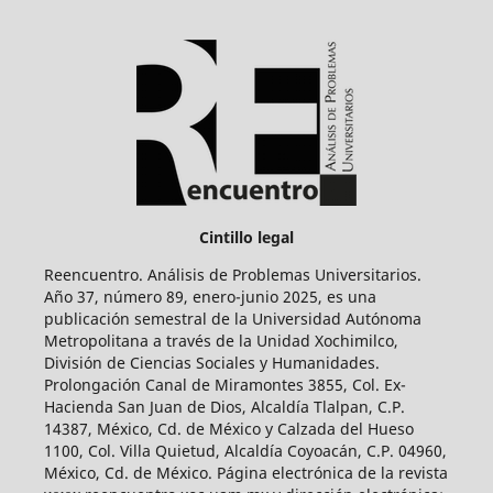
Cintillo legal
Reencuentro. Análisis de Problemas Universitarios.
Año 37, número 89, enero-junio 2025, es una
publicación semestral de la Universidad Autónoma
Metropolitana a través de la Unidad Xochimilco,
División de Ciencias Sociales y Humanidades.
Prolongación Canal de Miramontes 3855, Col. Ex-
Hacienda San Juan de Dios, Alcaldía Tlalpan, C.P.
14387, México, Cd. de México y Calzada del Hueso
1100, Col. Villa Quietud, Alcaldía Coyoacán, C.P. 04960,
México, Cd. de México. Página electrónica de la revista