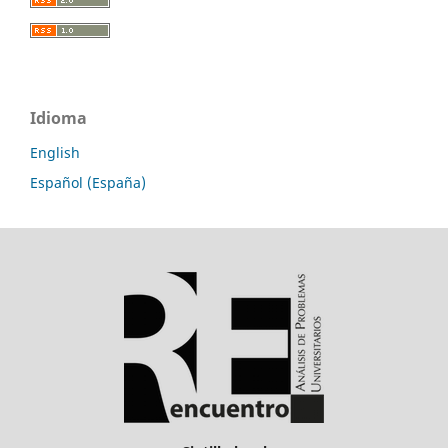
Idioma
English
Español (España)