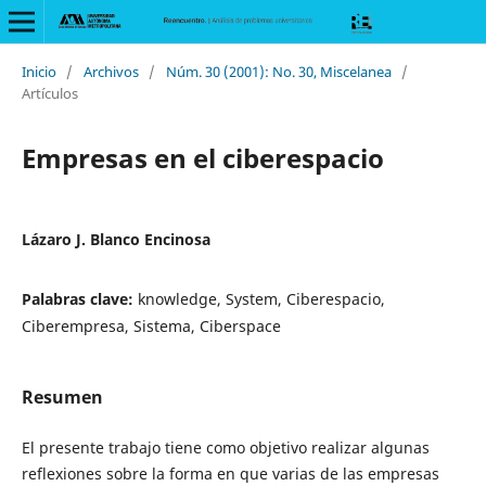
Inicio
/
Archivos
/
Núm. 30 (2001): No. 30, Miscelanea
/
Artículos
Empresas en el ciberespacio
Lázaro J. Blanco Encinosa
Palabras clave:
knowledge, System, Ciberespacio,
Ciberempresa, Sistema, Ciberspace
Resumen
El presente trabajo tiene como objetivo realizar algunas
reflexiones sobre la forma en que varias de las empresas