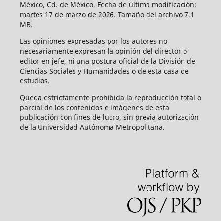
México, Cd. de México. Fecha de última modificación:
martes 17 de marzo de 2026. Tamaño del archivo 7.1
MB.
Las opiniones expresadas por los autores no
necesariamente expresan la opinión del director o
editor en jefe, ni una postura oficial de la División de
Ciencias Sociales y Humanidades o de esta casa de
estudios.
Queda estrictamente prohibida la reproducción total o
parcial de los contenidos e imágenes de esta
publicación con fines de lucro, sin previa autorización
de la Universidad Autónoma Metropolitana.