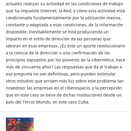
actuales realizan su actividad en las condiciones de trabajo
que ha impuesto Internet, la Red; y cómo esta actividad está
condicionada fundamentalmente por la utilización masiva,
constante y adaptada a esas condiciones, de la información
disponible. Inevitablemente se está produciendo un
impacto en el estilo de dirección de las personas que
laboran en esas empresas. ¿Es éste un aporte revolucionario
a la ciencia de la dirección o una confirmación de los
principios expuestos por los pioneros de la cibernética, hace
más de cincuenta años? Las respuestas que da el trabajo a
esa pregunta no son definitivas, pero pueden estimular
otros estudios que arrojen más luz sobre este problema tan
novedoso: las empresas en el ciberespacio, y la percepción
que en este caso se tiene de dichas instituciones desde un
país del Tercer Mundo, en este caso Cuba.