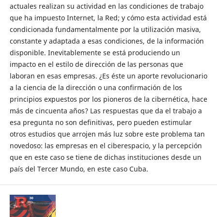
actuales realizan su actividad en las condiciones de trabajo
que ha impuesto Internet, la Red; y cómo esta actividad está
condicionada fundamentalmente por la utilización masiva,
constante y adaptada a esas condiciones, de la información
disponible. Inevitablemente se está produciendo un
impacto en el estilo de dirección de las personas que
laboran en esas empresas. ¿Es éste un aporte revolucionario
a la ciencia de la dirección o una confirmación de los
principios expuestos por los pioneros de la cibernética, hace
más de cincuenta años? Las respuestas que da el trabajo a
esa pregunta no son definitivas, pero pueden estimular
otros estudios que arrojen más luz sobre este problema tan
novedoso: las empresas en el ciberespacio, y la percepción
que en este caso se tiene de dichas instituciones desde un
país del Tercer Mundo, en este caso Cuba.