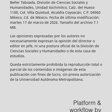
Beller Taboada, División de Ciencias Sociales y
Humanidades, Unidad Xochimilco, Calz. del Hueso
1100, Col. Villa Quietud, Alcaldía Coyoacán, C.P. 04960
México, Cd. de México. Fecha de última modificación:
martes 17 de marzo de 2026. Tamaño del archivo 7.1
MB.
Las opiniones expresadas por los autores no
necesariamente expresan la opinión del director o
editor en jefe, ni una postura oficial de la División de
Ciencias Sociales y Humanidades o de esta casa de
estudios.
Queda estrictamente prohibida la reproducción total o
parcial de los contenidos e imágenes de esta
publicación con fines de lucro, sin previa autorización
de la Universidad Autónoma Metropolitana.