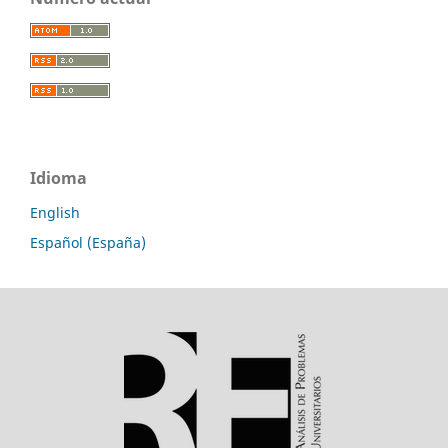
Idioma
English
Español (España)