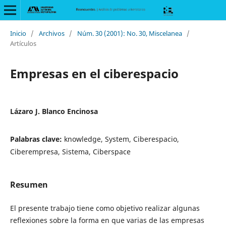
Inicio
/
Archivos
/
Núm. 30 (2001): No. 30, Miscelanea
/
Artículos
Empresas en el ciberespacio
Lázaro J. Blanco Encinosa
Palabras clave:
knowledge, System, Ciberespacio,
Ciberempresa, Sistema, Ciberspace
Resumen
El presente trabajo tiene como objetivo realizar algunas
reflexiones sobre la forma en que varias de las empresas