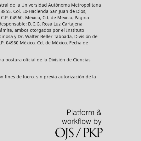
estral de la Universidad Autónoma Metropolitana
 3855, Col. Ex-Hacienda San Juan de Dios,
 C.P. 04960, México, Cd. de México. Página
 Responsable: D.C.G. Rosa Luz Cartajena
ámite, ambos otorgados por el Instituto
inosa y Dr. Walter Beller Taboada, División de
.P. 04960 México, Cd. de México. Fecha de
 postura oficial de la División de Ciencias
 fines de lucro, sin previa autorización de la