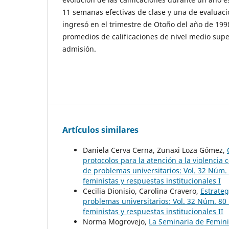
11 semanas efectivas de clase y una de evaluaci
ingresó en el trimestre de Otoño del año de 199
promedios de calificaciones de nivel medio sup
admisión.
Artículos similares
Daniela Cerva Cerna, Zunaxi Loza Gómez,
protocolos para la atención a la violencia
de problemas universitarios: Vol. 32 Núm. 
feministas y respuestas institucionales I
Cecilia Dionisio, Carolina Cravero,
Estrateg
problemas universitarios: Vol. 32 Núm. 80 
feministas y respuestas institucionales II
Norma Mogrovejo,
La Seminaria de Feminis