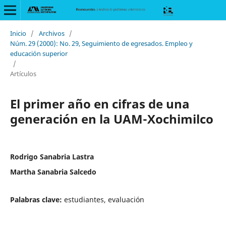
Inicio
/
Archivos
/
Núm. 29 (2000): No. 29, Seguimiento de egresados. Empleo y
educación superior
/
Artículos
El primer año en cifras de una
generación en la UAM-Xochimilco
Rodrigo Sanabria Lastra
Martha Sanabria Salcedo
Palabras clave:
estudiantes, evaluación