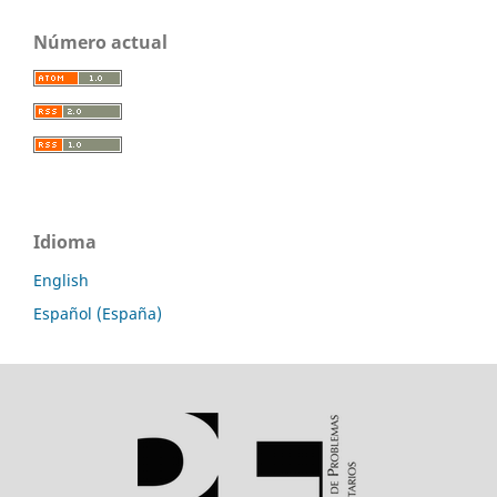
Número actual
Idioma
English
Español (España)