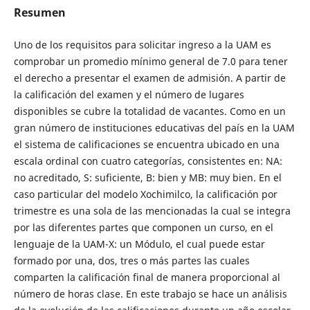
Resumen
Uno de los requisitos para solicitar ingreso a la UAM es
comprobar un promedio mínimo general de 7.0 para tener
el derecho a presentar el examen de admisión. A partir de
la calificación del examen y el número de lugares
disponibles se cubre la totalidad de vacantes. Como en un
gran número de instituciones educativas del país en la UAM
el sistema de calificaciones se encuentra ubicado en una
escala ordinal con cuatro categorías, consistentes en: NA:
no acreditado, S: suficiente, B: bien y MB: muy bien. En el
caso particular del modelo Xochimilco, la calificación por
trimestre es una sola de las mencionadas la cual se integra
por las diferentes partes que componen un curso, en el
lenguaje de la UAM-X: un Módulo, el cual puede estar
formado por una, dos, tres o más partes las cuales
comparten la calificación final de manera proporcional al
número de horas clase. En este trabajo se hace un análisis