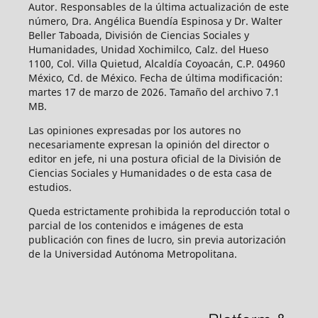
Autor. Responsables de la última actualización de este
número, Dra. Angélica Buendía Espinosa y Dr. Walter
Beller Taboada, División de Ciencias Sociales y
Humanidades, Unidad Xochimilco, Calz. del Hueso
1100, Col. Villa Quietud, Alcaldía Coyoacán, C.P. 04960
México, Cd. de México. Fecha de última modificación:
martes 17 de marzo de 2026. Tamaño del archivo 7.1
MB.
Las opiniones expresadas por los autores no
necesariamente expresan la opinión del director o
editor en jefe, ni una postura oficial de la División de
Ciencias Sociales y Humanidades o de esta casa de
estudios.
Queda estrictamente prohibida la reproducción total o
parcial de los contenidos e imágenes de esta
publicación con fines de lucro, sin previa autorización
de la Universidad Autónoma Metropolitana.