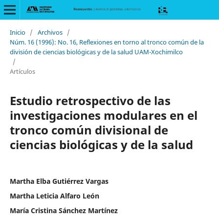
Inicio
/
Archivos
/
Núm. 16 (1996): No. 16, Reflexiones en torno al tronco común de la
división de ciencias biológicas y de la salud UAM-Xochimilco
/
Artículos
Estudio retrospectivo de las
investigaciones modulares en el
tronco común divisional de
ciencias biológicas y de la salud
Martha Elba Gutiérrez Vargas
Martha Leticia Alfaro León
María Cristina Sánchez Martínez