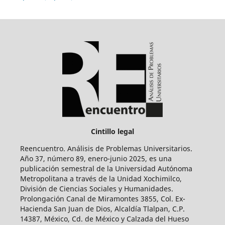
Cintillo legal
Reencuentro. Análisis de Problemas Universitarios.
Año 37, número 89, enero-junio 2025, es una
publicación semestral de la Universidad Autónoma
Metropolitana a través de la Unidad Xochimilco,
División de Ciencias Sociales y Humanidades.
Prolongación Canal de Miramontes 3855, Col. Ex-
Hacienda San Juan de Dios, Alcaldía Tlalpan, C.P.
14387, México, Cd. de México y Calzada del Hueso