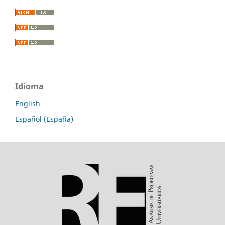
Idioma
English
Español (España)