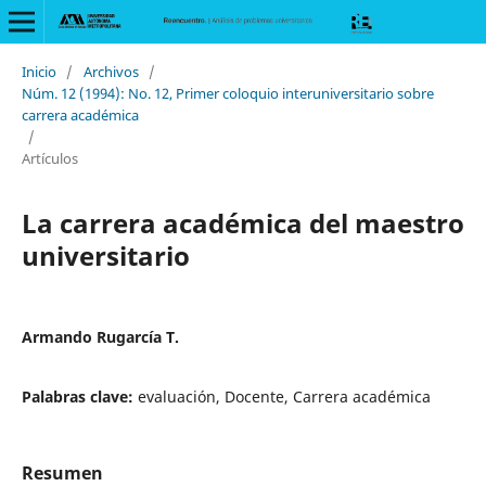
Inicio
/
Archivos
/
Núm. 12 (1994): No. 12, Primer coloquio interuniversitario sobre
carrera académica
/
Artículos
La carrera académica del maestro
universitario
Armando Rugarcía T.
Palabras clave:
evaluación, Docente, Carrera académica
Resumen