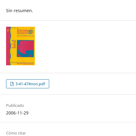
Sin resumen.
3-41-474non.pdf
Publicado
2006-11-29
Cómo citar