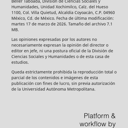
Beller Taboada, División de Ciencias Sociales y
Humanidades, Unidad Xochimilco, Calz. del Hueso
1100, Col. Villa Quietud, Alcaldía Coyoacán, C.P. 04960
México, Cd. de México. Fecha de última modificación:
martes 17 de marzo de 2026. Tamaño del archivo 7.1
MB.
Las opiniones expresadas por los autores no
necesariamente expresan la opinión del director o
editor en jefe, ni una postura oficial de la División de
Ciencias Sociales y Humanidades o de esta casa de
estudios.
Queda estrictamente prohibida la reproducción total o
parcial de los contenidos e imágenes de esta
publicación con fines de lucro, sin previa autorización
de la Universidad Autónoma Metropolitana.