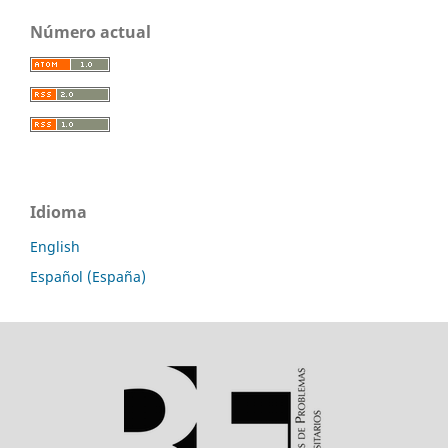
Número actual
Idioma
English
Español (España)