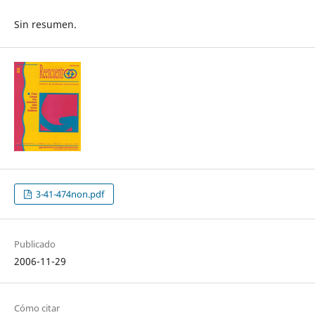
Sin resumen.
3-41-474non.pdf
Publicado
2006-11-29
Cómo citar