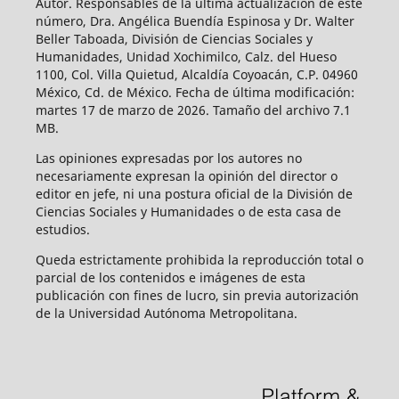
Autor. Responsables de la última actualización de este
número, Dra. Angélica Buendía Espinosa y Dr. Walter
Beller Taboada, División de Ciencias Sociales y
Humanidades, Unidad Xochimilco, Calz. del Hueso
1100, Col. Villa Quietud, Alcaldía Coyoacán, C.P. 04960
México, Cd. de México. Fecha de última modificación:
martes 17 de marzo de 2026. Tamaño del archivo 7.1
MB.
Las opiniones expresadas por los autores no
necesariamente expresan la opinión del director o
editor en jefe, ni una postura oficial de la División de
Ciencias Sociales y Humanidades o de esta casa de
estudios.
Queda estrictamente prohibida la reproducción total o
parcial de los contenidos e imágenes de esta
publicación con fines de lucro, sin previa autorización
de la Universidad Autónoma Metropolitana.