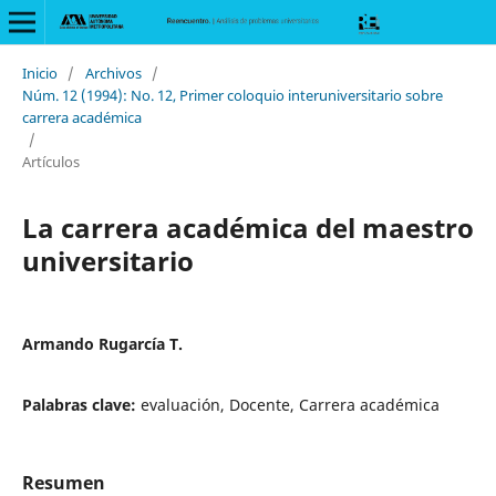
Inicio
/
Archivos
/
Núm. 12 (1994): No. 12, Primer coloquio interuniversitario sobre
carrera académica
/
Artículos
La carrera académica del maestro
universitario
Armando Rugarcía T.
Palabras clave:
evaluación, Docente, Carrera académica
Resumen