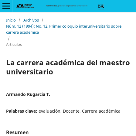
Inicio
/
Archivos
/
Núm. 12 (1994): No. 12, Primer coloquio interuniversitario sobre
carrera académica
/
Artículos
La carrera académica del maestro
universitario
Armando Rugarcía T.
Palabras clave:
evaluación, Docente, Carrera académica
Resumen