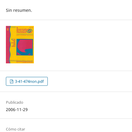
Sin resumen.
3-41-474non.pdf
Publicado
2006-11-29
Cómo citar