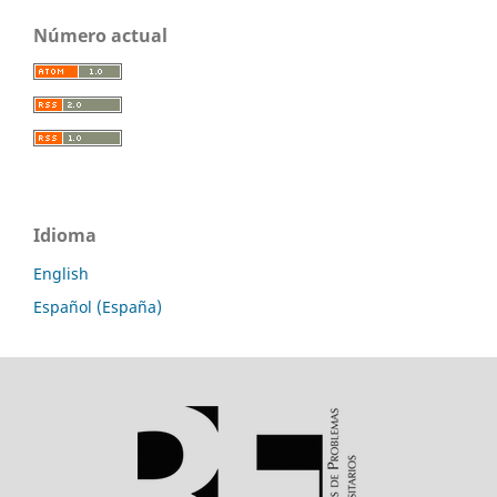
Número actual
Idioma
English
Español (España)