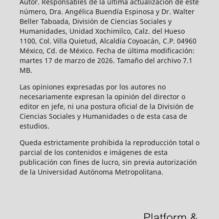
Autor. Responsables de la última actualización de este
número, Dra. Angélica Buendía Espinosa y Dr. Walter
Beller Taboada, División de Ciencias Sociales y
Humanidades, Unidad Xochimilco, Calz. del Hueso
1100, Col. Villa Quietud, Alcaldía Coyoacán, C.P. 04960
México, Cd. de México. Fecha de última modificación:
martes 17 de marzo de 2026. Tamaño del archivo 7.1
MB.
Las opiniones expresadas por los autores no
necesariamente expresan la opinión del director o
editor en jefe, ni una postura oficial de la División de
Ciencias Sociales y Humanidades o de esta casa de
estudios.
Queda estrictamente prohibida la reproducción total o
parcial de los contenidos e imágenes de esta
publicación con fines de lucro, sin previa autorización
de la Universidad Autónoma Metropolitana.