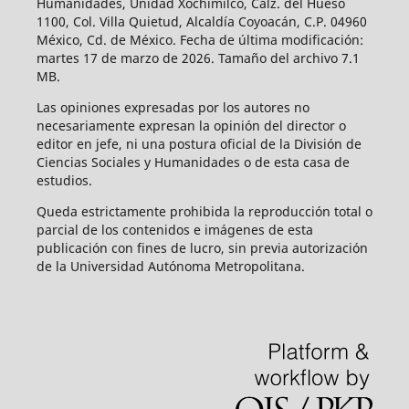
Humanidades, Unidad Xochimilco, Calz. del Hueso
1100, Col. Villa Quietud, Alcaldía Coyoacán, C.P. 04960
México, Cd. de México. Fecha de última modificación:
martes 17 de marzo de 2026. Tamaño del archivo 7.1
MB.
Las opiniones expresadas por los autores no
necesariamente expresan la opinión del director o
editor en jefe, ni una postura oficial de la División de
Ciencias Sociales y Humanidades o de esta casa de
estudios.
Queda estrictamente prohibida la reproducción total o
parcial de los contenidos e imágenes de esta
publicación con fines de lucro, sin previa autorización
de la Universidad Autónoma Metropolitana.