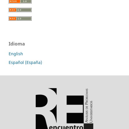
Idioma
English
Español (España)