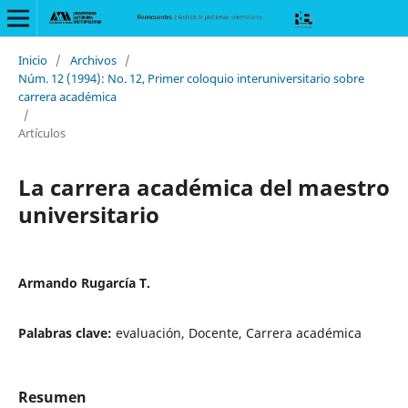
Inicio
/
Archivos
/
Núm. 12 (1994): No. 12, Primer coloquio interuniversitario sobre
carrera académica
/
Artículos
La carrera académica del maestro
universitario
Armando Rugarcía T.
Palabras clave:
evaluación, Docente, Carrera académica
Resumen