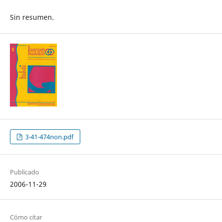
Sin resumen.
3-41-474non.pdf
Publicado
2006-11-29
Cómo citar