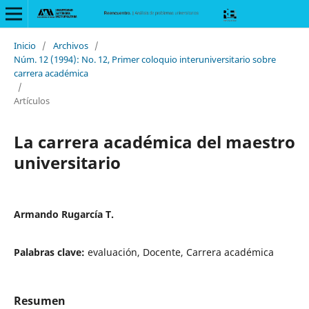
Inicio
/
Archivos
/
Núm. 12 (1994): No. 12, Primer coloquio interuniversitario sobre
carrera académica
/
Artículos
La carrera académica del maestro
universitario
Armando Rugarcía T.
Palabras clave:
evaluación, Docente, Carrera académica
Resumen