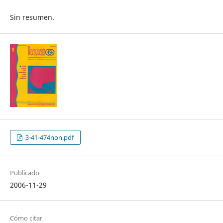
Sin resumen.
3-41-474non.pdf
Publicado
2006-11-29
Cómo citar