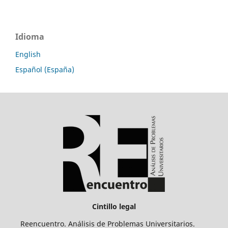
Idioma
English
Español (España)
Cintillo legal
Reencuentro. Análisis de Problemas Universitarios.