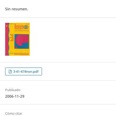
Sin resumen.
3-41-474non.pdf
Publicado
2006-11-29
Cómo citar