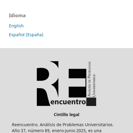
Idioma
English
Español (España)
Cintillo legal
Reencuentro. Análisis de Problemas Universitarios.
Año 37, número 89, enero-junio 2025, es una