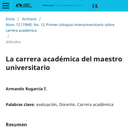
Inicio
/
Archivos
/
Núm. 12 (1994): No. 12, Primer coloquio interuniversitario sobre
carrera académica
/
Artículos
La carrera académica del maestro
universitario
Armando Rugarcía T.
Palabras clave:
evaluación, Docente, Carrera académica
Resumen