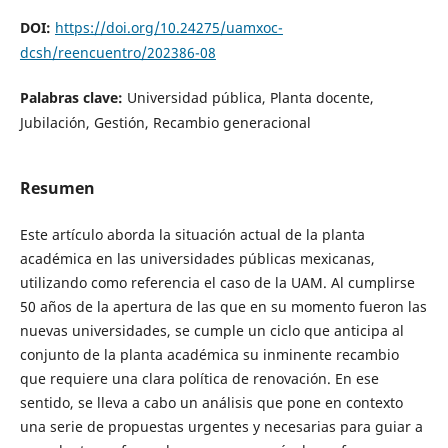
DOI:
https://doi.org/10.24275/uamxoc-
dcsh/reencuentro/202386-08
Palabras clave:
Universidad pública, Planta docente,
Jubilación, Gestión, Recambio generacional
Resumen
Este artículo aborda la situación actual de la planta
académica en las universidades públicas mexicanas,
utilizando como referencia el caso de la UAM. Al cumplirse
50 años de la apertura de las que en su momento fueron las
nuevas universidades, se cumple un ciclo que anticipa al
conjunto de la planta académica su inminente recambio
que requiere una clara política de renovación. En ese
sentido, se lleva a cabo un análisis que pone en contexto
una serie de propuestas urgentes y necesarias para guiar a