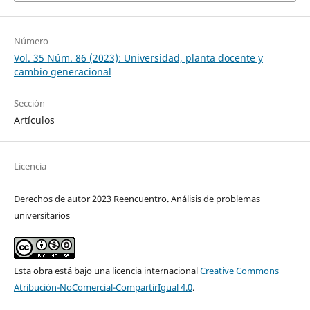
Número
Vol. 35 Núm. 86 (2023): Universidad, planta docente y
cambio generacional
Sección
Artículos
Licencia
Derechos de autor 2023 Reencuentro. Análisis de problemas
universitarios
Esta obra está bajo una licencia internacional
Creative Commons
Atribución-NoComercial-CompartirIgual 4.0
.