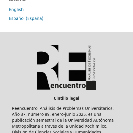
English
Español (España)
Cintillo legal
Reencuentro. Análisis de Problemas Universitarios.
Año 37, número 89, enero-junio 2025, es una
publicación semestral de la Universidad Autónoma
Metropolitana a través de la Unidad Xochimilco,
División de Ciencias Sociales y Humanidades.