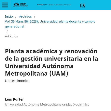
Inicio
/
Archivos
/
Vol. 35 Núm. 86 (2023): Universidad, planta docente y cambio
generacional
/
Artículos
Planta académica y renovación
de la gestión universitaria en la
Universidad Autónoma
Metropolitana (UAM)
Un testimonio
Luis Porter
Universidad Autónoma Metropolitana unidad Xochimilco