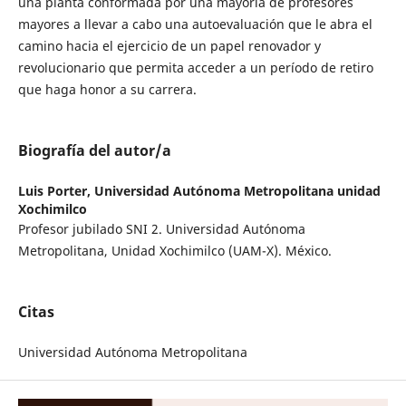
una planta conformada por una mayoría de profesores
mayores a llevar a cabo una autoevaluación que le abra el
camino hacia el ejercicio de un papel renovador y
revolucionario que permita acceder a un período de retiro
que haga honor a su carrera.
Biografía del autor/a
Luis Porter,
Universidad Autónoma Metropolitana unidad
Xochimilco
Profesor jubilado SNI 2. Universidad Autónoma
Metropolitana, Unidad Xochimilco (UAM-X). México.
Citas
Universidad Autónoma Metropolitana