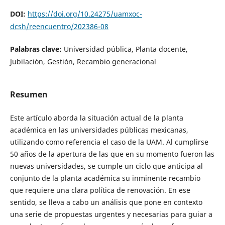
DOI:
https://doi.org/10.24275/uamxoc-
dcsh/reencuentro/202386-08
Palabras clave:
Universidad pública, Planta docente,
Jubilación, Gestión, Recambio generacional
Resumen
Este artículo aborda la situación actual de la planta
académica en las universidades públicas mexicanas,
utilizando como referencia el caso de la UAM. Al cumplirse
50 años de la apertura de las que en su momento fueron las
nuevas universidades, se cumple un ciclo que anticipa al
conjunto de la planta académica su inminente recambio
que requiere una clara política de renovación. En ese
sentido, se lleva a cabo un análisis que pone en contexto
una serie de propuestas urgentes y necesarias para guiar a