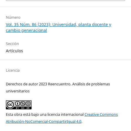
Número
Vol. 35 Núm. 86 (2023): Universidad, planta docente y
cambio generacional
Sección
Artículos
Licencia
Derechos de autor 2023 Reencuentro. Análisis de problemas
universitarios
Esta obra está bajo una licencia internacional
Creative Commons
Atribución-NoComercial-CompartirIgual 4.0
.