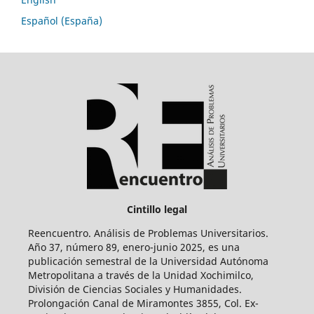
Español (España)
Cintillo legal
Reencuentro. Análisis de Problemas Universitarios.
Año 37, número 89, enero-junio 2025, es una
publicación semestral de la Universidad Autónoma
Metropolitana a través de la Unidad Xochimilco,
División de Ciencias Sociales y Humanidades.
Prolongación Canal de Miramontes 3855, Col. Ex-