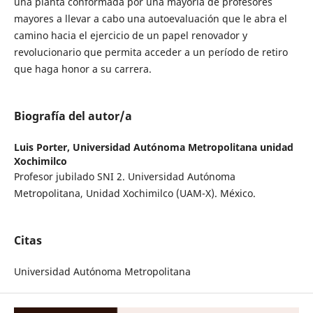
una planta conformada por una mayoría de profesores
mayores a llevar a cabo una autoevaluación que le abra el
camino hacia el ejercicio de un papel renovador y
revolucionario que permita acceder a un período de retiro
que haga honor a su carrera.
Biografía del autor/a
Luis Porter,
Universidad Autónoma Metropolitana unidad
Xochimilco
Profesor jubilado SNI 2. Universidad Autónoma
Metropolitana, Unidad Xochimilco (UAM-X). México.
Citas
Universidad Autónoma Metropolitana