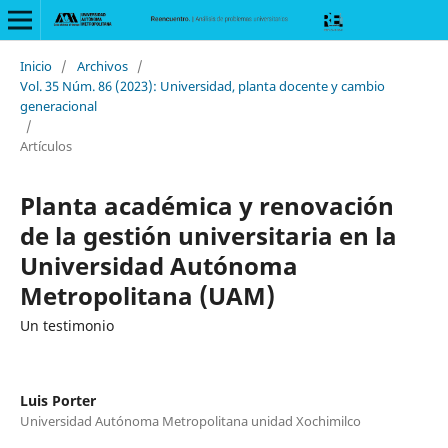
Inicio
/
Archivos
/
Vol. 35 Núm. 86 (2023): Universidad, planta docente y cambio
generacional
/
Artículos
Planta académica y renovación
de la gestión universitaria en la
Universidad Autónoma
Metropolitana (UAM)
Un testimonio
Luis Porter
Universidad Autónoma Metropolitana unidad Xochimilco