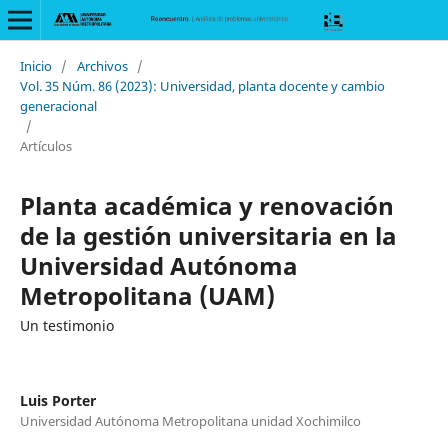
Inicio
/
Archivos
/
Vol. 35 Núm. 86 (2023): Universidad, planta docente y cambio
generacional
/
Artículos
Planta académica y renovación
de la gestión universitaria en la
Universidad Autónoma
Metropolitana (UAM)
Un testimonio
Luis Porter
Universidad Autónoma Metropolitana unidad Xochimilco