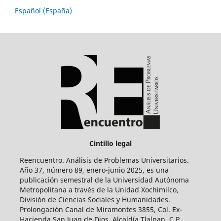
Español (España)
Cintillo legal
Reencuentro. Análisis de Problemas Universitarios.
Año 37, número 89, enero-junio 2025, es una
publicación semestral de la Universidad Autónoma
Metropolitana a través de la Unidad Xochimilco,
División de Ciencias Sociales y Humanidades.
Prolongación Canal de Miramontes 3855, Col. Ex-
Hacienda San Juan de Dios, Alcaldía Tlalpan, C.P.