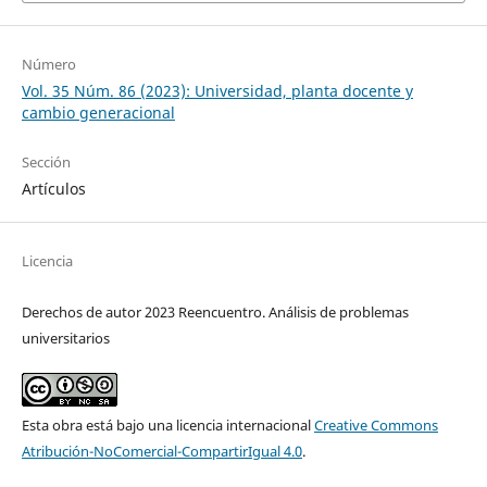
Número
Vol. 35 Núm. 86 (2023): Universidad, planta docente y
cambio generacional
Sección
Artículos
Licencia
Derechos de autor 2023 Reencuentro. Análisis de problemas
universitarios
Esta obra está bajo una licencia internacional
Creative Commons
Atribución-NoComercial-CompartirIgual 4.0
.