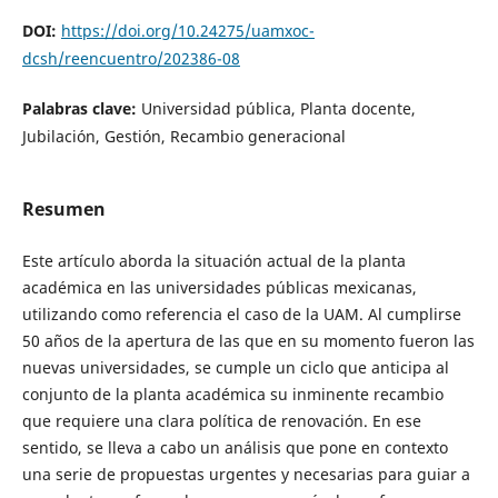
DOI:
https://doi.org/10.24275/uamxoc-
dcsh/reencuentro/202386-08
Palabras clave:
Universidad pública, Planta docente,
Jubilación, Gestión, Recambio generacional
Resumen
Este artículo aborda la situación actual de la planta
académica en las universidades públicas mexicanas,
utilizando como referencia el caso de la UAM. Al cumplirse
50 años de la apertura de las que en su momento fueron las
nuevas universidades, se cumple un ciclo que anticipa al
conjunto de la planta académica su inminente recambio
que requiere una clara política de renovación. En ese
sentido, se lleva a cabo un análisis que pone en contexto
una serie de propuestas urgentes y necesarias para guiar a