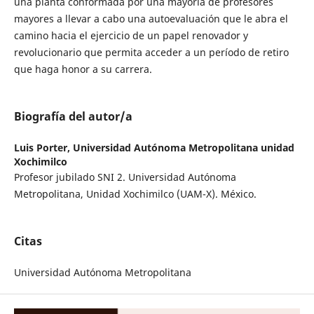
una planta conformada por una mayoría de profesores
mayores a llevar a cabo una autoevaluación que le abra el
camino hacia el ejercicio de un papel renovador y
revolucionario que permita acceder a un período de retiro
que haga honor a su carrera.
Biografía del autor/a
Luis Porter,
Universidad Autónoma Metropolitana unidad
Xochimilco
Profesor jubilado SNI 2. Universidad Autónoma
Metropolitana, Unidad Xochimilco (UAM-X). México.
Citas
Universidad Autónoma Metropolitana