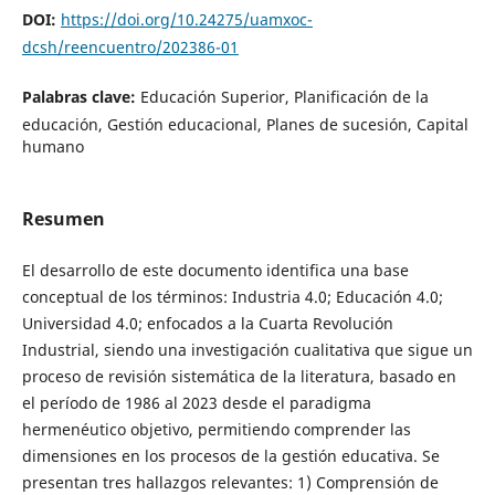
DOI:
https://doi.org/10.24275/uamxoc-
dcsh/reencuentro/202386-01
Palabras clave:
Educación Superior, Planificación de la
educación, Gestión educacional, Planes de sucesión, Capital
humano
Resumen
El desarrollo de este documento identifica una base
conceptual de los términos: Industria 4.0; Educación 4.0;
Universidad 4.0; enfocados a la Cuarta Revolución
Industrial, siendo una investigación cualitativa que sigue un
proceso de revisión sistemática de la literatura, basado en
el período de 1986 al 2023 desde el paradigma
hermenéutico objetivo, permitiendo comprender las
dimensiones en los procesos de la gestión educativa. Se
presentan tres hallazgos relevantes: 1) Comprensión de