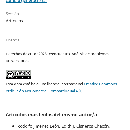
cambio generacional
Sección
Artículos
Licencia
Derechos de autor 2023 Reencuentro. Análisis de problemas
universitarios
Esta obra está bajo una licencia internacional
Creative Commons
Atribución-NoComercial-CompartirIgual 4.0
.
Artículos más leídos del mismo autor/a
Rodolfo Jiménez León, Edith J. Cisneros Chacón,