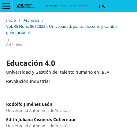
Inicio
/
Archivos
/
Vol. 35 Núm. 86 (2023): Universidad, planta docente y cambio
generacional
/
Artículos
Educación 4.0
Universidad y Gestión del talento humano en la IV
Revolución Industrial
Rodolfo Jiménez León
Universidad Autónoma de Yucatán
Edith Juliana Cisneros Cohernour
Universidad Autónoma de Yucatán