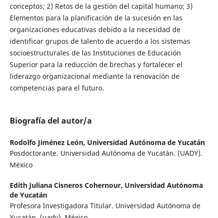
conceptos; 2) Retos de la gestión del capital humano; 3)
Elementos para la planificación de la sucesión en las
organizaciones educativas debido a la necesidad de
identificar grupos de talento de acuerdo a los sistemas
socioestructurales de las Instituciones de Educación
Superior para la reducción de brechas y fortalecer el
liderazgo organizacional mediante la renovación de
competencias para el futuro.
Biografía del autor/a
Rodolfo Jiménez León,
Universidad Autónoma de Yucatán
Posdoctorante. Universidad Autónoma de Yucatán. (UADY).
México
Edith Juliana Cisneros Cohernour,
Universidad Autónoma
de Yucatán
Profesora Investigadora Titular. Universidad Autónoma de
Yucatán. (uady). México