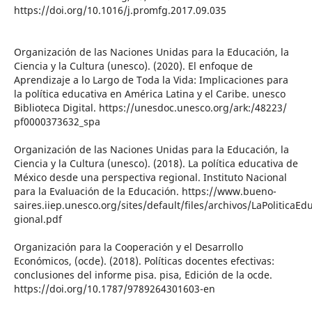
https://doi.org/10.1016/j.promfg.2017.09.035
Organización de las Naciones Unidas para la Educación, la
Ciencia y la Cultura (unesco). (2020). El enfoque de
Aprendizaje a lo Largo de Toda la Vida: Implicaciones para
la política educativa en América Latina y el Caribe. unesco
Biblioteca Digital. https://unesdoc.unesco.org/ark:/48223/
pf0000373632_spa
Organización de las Naciones Unidas para la Educación, la
Ciencia y la Cultura (unesco). (2018). La política educativa de
México desde una perspectiva regional. Instituto Nacional
para la Evaluación de la Educación. https://www.bueno-
saires.iiep.unesco.org/sites/default/files/archivos/LaPoliticaEd
gional.pdf
Organización para la Cooperación y el Desarrollo
Económicos, (ocde). (2018). Políticas docentes efectivas:
conclusiones del informe pisa. pisa, Edición de la ocde.
https://doi.org/10.1787/9789264301603-en