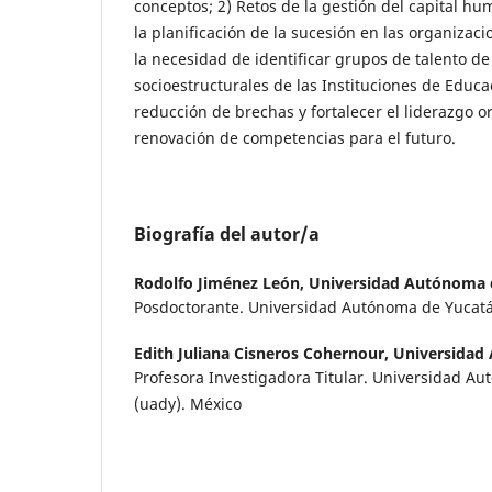
conceptos; 2) Retos de la gestión del capital h
la planificación de la sucesión en las organiza
la necesidad de identificar grupos de talento de
socioestructurales de las Instituciones de Educac
reducción de brechas y fortalecer el liderazgo 
renovación de competencias para el futuro.
Biografía del autor/a
Rodolfo Jiménez León,
Universidad Autónoma 
Posdoctorante. Universidad Autónoma de Yucatá
Edith Juliana Cisneros Cohernour,
Universidad
Profesora Investigadora Titular. Universidad Aut
(uady). México