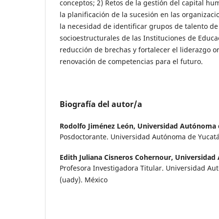
conceptos; 2) Retos de la gestión del capital h
la planificación de la sucesión en las organiza
la necesidad de identificar grupos de talento de
socioestructurales de las Instituciones de Educac
reducción de brechas y fortalecer el liderazgo 
renovación de competencias para el futuro.
Biografía del autor/a
Rodolfo Jiménez León,
Universidad Autónoma 
Posdoctorante. Universidad Autónoma de Yucatá
Edith Juliana Cisneros Cohernour,
Universidad
Profesora Investigadora Titular. Universidad Aut
(uady). México