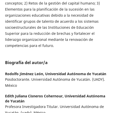
conceptos; 2) Retos de la gestión del capital humano; 3)
Elementos para la planificación de la sucesión en las
organizaciones educativas debido a la necesidad de
identificar grupos de talento de acuerdo a los sistemas
socioestructurales de las Instituciones de Educación
Superior para la reducción de brechas y fortalecer el
liderazgo organizacional mediante la renovación de
competencias para el futuro.
Biografía del autor/a
Rodolfo Jiménez León,
Universidad Autónoma de Yucatán
Posdoctorante. Universidad Autónoma de Yucatán. (UADY).
México
Edith Juliana Cisneros Cohernour,
Universidad Autónoma
de Yucatán
Profesora Investigadora Titular. Universidad Autónoma de
Yucatán. (uady). México