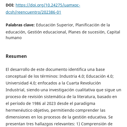
DOI:
https://doi.org/10.24275/uamxoc-
dcsh/reencuentro/202386-01
Palabras clave:
Educación Superior, Planificación de la
educación, Gestión educacional, Planes de sucesión, Capital
humano
Resumen
El desarrollo de este documento identifica una base
conceptual de los términos: Industria 4.0; Educación 4.0;
Universidad 4.0; enfocados a la Cuarta Revolución
Industrial, siendo una investigación cualitativa que sigue un
proceso de revisión sistemática de la literatura, basado en
el período de 1986 al 2023 desde el paradigma
hermenéutico objetivo, permitiendo comprender las
dimensiones en los procesos de la gestión educativa. Se
presentan tres hallazgos relevantes: 1) Comprensión de