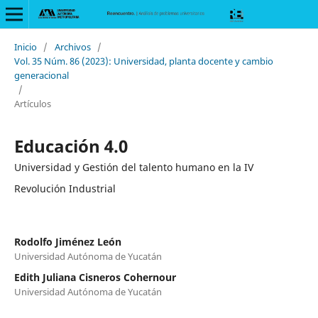
Inicio
/
Archivos
/
Vol. 35 Núm. 86 (2023): Universidad, planta docente y cambio
generacional
/
Artículos
Educación 4.0
Universidad y Gestión del talento humano en la IV
Revolución Industrial
Rodolfo Jiménez León
Universidad Autónoma de Yucatán
Edith Juliana Cisneros Cohernour
Universidad Autónoma de Yucatán