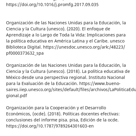
https://doi.org/10.1016/j.promfg.2017.09.035
Organización de las Naciones Unidas para la Educación, la
Ciencia y la Cultura (unesco). (2020). El enfoque de
Aprendizaje a lo Largo de Toda la Vida: Implicaciones para
la política educativa en América Latina y el Caribe. unesco
Biblioteca Digital. https://unesdoc.unesco.org/ark:/48223/
pf0000373632_spa
Organización de las Naciones Unidas para la Educación, la
Ciencia y la Cultura (unesco). (2018). La política educativa de
México desde una perspectiva regional. Instituto Nacional
para la Evaluación de la Educación. https://www.bueno-
saires.iiep.unesco.org/sites/default/files/archivos/LaPoliticaEd
gional.pdf
Organización para la Cooperación y el Desarrollo
Económicos, (ocde). (2018). Políticas docentes efectivas:
conclusiones del informe pisa. pisa, Edición de la ocde.
https://doi.org/10.1787/9789264301603-en