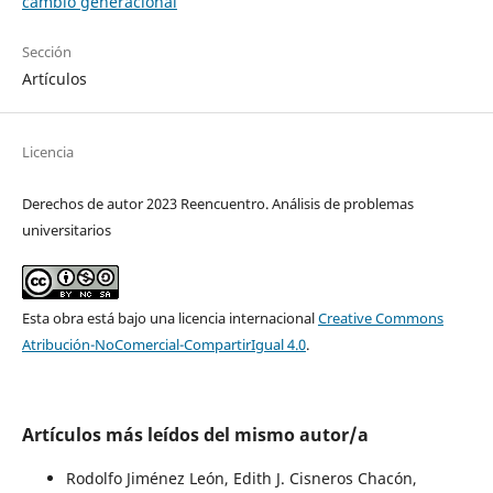
cambio generacional
Sección
Artículos
Licencia
Derechos de autor 2023 Reencuentro. Análisis de problemas
universitarios
Esta obra está bajo una licencia internacional
Creative Commons
Atribución-NoComercial-CompartirIgual 4.0
.
Artículos más leídos del mismo autor/a
Rodolfo Jiménez León, Edith J. Cisneros Chacón,