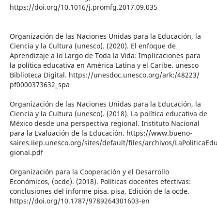
https://doi.org/10.1016/j.promfg.2017.09.035
Organización de las Naciones Unidas para la Educación, la
Ciencia y la Cultura (unesco). (2020). El enfoque de
Aprendizaje a lo Largo de Toda la Vida: Implicaciones para
la política educativa en América Latina y el Caribe. unesco
Biblioteca Digital. https://unesdoc.unesco.org/ark:/48223/
pf0000373632_spa
Organización de las Naciones Unidas para la Educación, la
Ciencia y la Cultura (unesco). (2018). La política educativa de
México desde una perspectiva regional. Instituto Nacional
para la Evaluación de la Educación. https://www.bueno-
saires.iiep.unesco.org/sites/default/files/archivos/LaPoliticaEd
gional.pdf
Organización para la Cooperación y el Desarrollo
Económicos, (ocde). (2018). Políticas docentes efectivas:
conclusiones del informe pisa. pisa, Edición de la ocde.
https://doi.org/10.1787/9789264301603-en