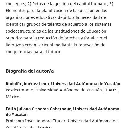
conceptos; 2) Retos de la gestión del capital humano; 3)
Elementos para la planificación de la sucesión en las
organizaciones educativas debido a la necesidad de
identificar grupos de talento de acuerdo a los sistemas
socioestructurales de las Instituciones de Educación
Superior para la reducción de brechas y fortalecer el
liderazgo organizacional mediante la renovación de
competencias para el futuro.
Biografía del autor/a
Rodolfo Jiménez León,
Universidad Autónoma de Yucatán
Posdoctorante. Universidad Autónoma de Yucatán. (UADY).
México
Edith Juliana Cisneros Cohernour,
Universidad Autónoma
de Yucatán
Profesora Investigadora Titular. Universidad Autónoma de
Yucatán. (uady). México