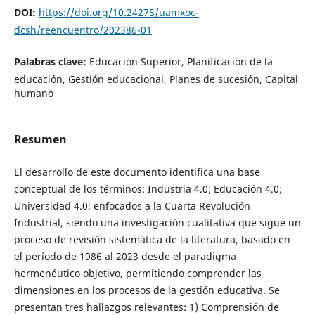
DOI:
https://doi.org/10.24275/uamxoc-
dcsh/reencuentro/202386-01
Palabras clave:
Educación Superior, Planificación de la
educación, Gestión educacional, Planes de sucesión, Capital
humano
Resumen
El desarrollo de este documento identifica una base
conceptual de los términos: Industria 4.0; Educación 4.0;
Universidad 4.0; enfocados a la Cuarta Revolución
Industrial, siendo una investigación cualitativa que sigue un
proceso de revisión sistemática de la literatura, basado en
el período de 1986 al 2023 desde el paradigma
hermenéutico objetivo, permitiendo comprender las
dimensiones en los procesos de la gestión educativa. Se
presentan tres hallazgos relevantes: 1) Comprensión de