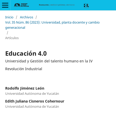
Inicio
/
Archivos
/
Vol. 35 Núm. 86 (2023): Universidad, planta docente y cambio
generacional
/
Artículos
Educación 4.0
Universidad y Gestión del talento humano en la IV
Revolución Industrial
Rodolfo Jiménez León
Universidad Autónoma de Yucatán
Edith Juliana Cisneros Cohernour
Universidad Autónoma de Yucatán