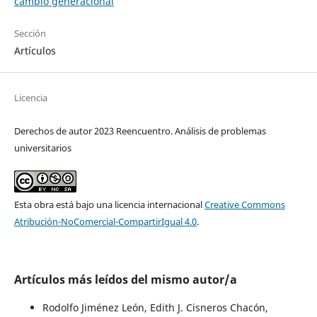
cambio generacional
Sección
Artículos
Licencia
Derechos de autor 2023 Reencuentro. Análisis de problemas
universitarios
Esta obra está bajo una licencia internacional
Creative Commons
Atribución-NoComercial-CompartirIgual 4.0
.
Artículos más leídos del mismo autor/a
Rodolfo Jiménez León, Edith J. Cisneros Chacón,