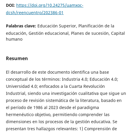
DOI:
https://doi.org/10.24275/uamxoc-
dcsh/reencuentro/202386-01
Palabras clave:
Educación Superior, Planificación de la
educación, Gestión educacional, Planes de sucesión, Capital
humano
Resumen
El desarrollo de este documento identifica una base
conceptual de los términos: Industria 4.0; Educación 4.0;
Universidad 4.0; enfocados a la Cuarta Revolución
Industrial, siendo una investigación cualitativa que sigue un
proceso de revisión sistemática de la literatura, basado en
el período de 1986 al 2023 desde el paradigma
hermenéutico objetivo, permitiendo comprender las
dimensiones en los procesos de la gestión educativa. Se
presentan tres hallazgos relevantes: 1) Comprensión de