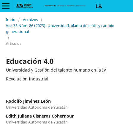
Inicio
/
Archivos
/
Vol. 35 Núm. 86 (2023): Universidad, planta docente y cambio
generacional
/
Artículos
Educación 4.0
Universidad y Gestión del talento humano en la IV
Revolución Industrial
Rodolfo Jiménez León
Universidad Autónoma de Yucatán
Edith Juliana Cisneros Cohernour
Universidad Autónoma de Yucatán