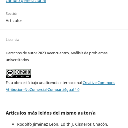
cambio generacional
Sección
Artículos
Licencia
Derechos de autor 2023 Reencuentro. Análisis de problemas
universitarios
Esta obra está bajo una licencia internacional
Creative Commons
Atribución-NoComercial-CompartirIgual 4.0
.
Artículos más leídos del mismo autor/a
Rodolfo Jiménez León, Edith J. Cisneros Chacón,