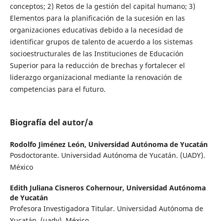
conceptos; 2) Retos de la gestión del capital humano; 3)
Elementos para la planificación de la sucesión en las
organizaciones educativas debido a la necesidad de
identificar grupos de talento de acuerdo a los sistemas
socioestructurales de las Instituciones de Educación
Superior para la reducción de brechas y fortalecer el
liderazgo organizacional mediante la renovación de
competencias para el futuro.
Biografía del autor/a
Rodolfo Jiménez León,
Universidad Autónoma de Yucatán
Posdoctorante. Universidad Autónoma de Yucatán. (UADY).
México
Edith Juliana Cisneros Cohernour,
Universidad Autónoma
de Yucatán
Profesora Investigadora Titular. Universidad Autónoma de
Yucatán. (uady). México