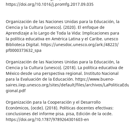
https://doi.org/10.1016/j.promfg.2017.09.035
Organización de las Naciones Unidas para la Educación, la
Ciencia y la Cultura (unesco). (2020). El enfoque de
Aprendizaje a lo Largo de Toda la Vida: Implicaciones para
la política educativa en América Latina y el Caribe. unesco
Biblioteca Digital. https://unesdoc.unesco.org/ark:/48223/
pf0000373632_spa
Organización de las Naciones Unidas para la Educación, la
Ciencia y la Cultura (unesco). (2018). La política educativa de
México desde una perspectiva regional. Instituto Nacional
para la Evaluación de la Educación. https://www.bueno-
saires.iiep.unesco.org/sites/default/files/archivos/LaPoliticaEd
gional.pdf
Organización para la Cooperación y el Desarrollo
Económicos, (ocde). (2018). Políticas docentes efectivas:
conclusiones del informe pisa. pisa, Edición de la ocde.
https://doi.org/10.1787/9789264301603-en