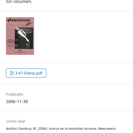
Sin resumen.
3-47-554rqr.pdf
Publicado
2006-11-30
Cómo citar
Andión Gamboa, M. (2006). Acerca de la identidad docente.
Reencuentro.