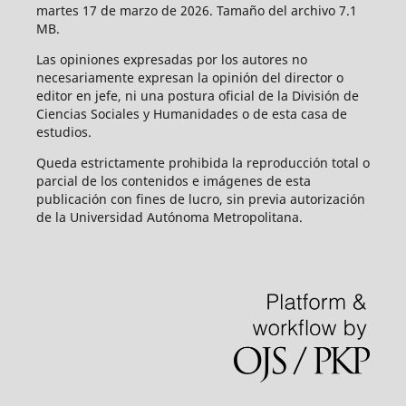
martes 17 de marzo de 2026. Tamaño del archivo 7.1
MB.
Las opiniones expresadas por los autores no
necesariamente expresan la opinión del director o
editor en jefe, ni una postura oficial de la División de
Ciencias Sociales y Humanidades o de esta casa de
estudios.
Queda estrictamente prohibida la reproducción total o
parcial de los contenidos e imágenes de esta
publicación con fines de lucro, sin previa autorización
de la Universidad Autónoma Metropolitana.