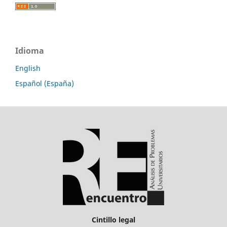
Idioma
English
Español (España)
Cintillo legal