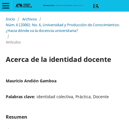
Inicio
/
Archivos
/
Núm. 6 (2006): No. 6, Universidad y Producción de Conocimientos:
¿Hacia dónde va la docencia universitaria?
/
Artículos
Acerca de la identidad docente
Mauricio Andión Gamboa
Palabras clave:
identidad colectiva, Práctica, Docente
Resumen