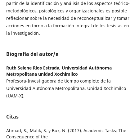
partir de la identificación y análisis de los aspectos teórico-
metodológicos, psicológicos y organizacionales es posible
reflexionar sobre la necesidad de reconceptualizar y tomar
acciones en torno a la formación integral de los tesistas en
la investigación.
Biografía del autor/a
Ruth Selene Rios Estrada,
Universidad Autónoma
Metropolitana unidad Xochimilco
Profesora-Investigadora de tiempo completo de la
Universidad Autónoma Metropolitana, Unidad Xochimilco
(UAM-X).
Citas
Ahmad, S., Malik, S. y Bux, N. (2017). Academic Tasks: The
Consequence of the