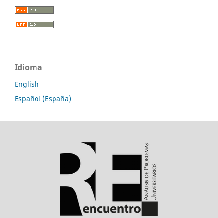
Idioma
English
Español (España)