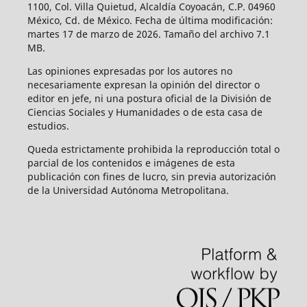
1100, Col. Villa Quietud, Alcaldía Coyoacán, C.P. 04960
México, Cd. de México. Fecha de última modificación:
martes 17 de marzo de 2026. Tamaño del archivo 7.1
MB.
Las opiniones expresadas por los autores no
necesariamente expresan la opinión del director o
editor en jefe, ni una postura oficial de la División de
Ciencias Sociales y Humanidades o de esta casa de
estudios.
Queda estrictamente prohibida la reproducción total o
parcial de los contenidos e imágenes de esta
publicación con fines de lucro, sin previa autorización
de la Universidad Autónoma Metropolitana.