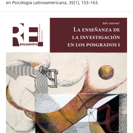
en Psicología Latinoamericana, 35(1), 153–163.