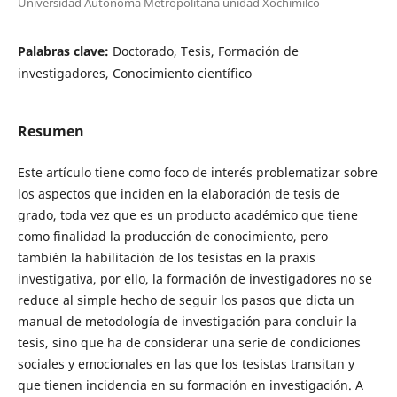
Universidad Autónoma Metropolitana unidad Xochimilco
Palabras clave:
Doctorado, Tesis, Formación de
investigadores, Conocimiento científico
Resumen
Este artículo tiene como foco de interés problematizar sobre
los aspectos que inciden en la elaboración de tesis de
grado, toda vez que es un producto académico que tiene
como finalidad la producción de conocimiento, pero
también la habilitación de los tesistas en la praxis
investigativa, por ello, la formación de investigadores no se
reduce al simple hecho de seguir los pasos que dicta un
manual de metodología de investigación para concluir la
tesis, sino que ha de considerar una serie de condiciones
sociales y emocionales en las que los tesistas transitan y
que tienen incidencia en su formación en investigación. A