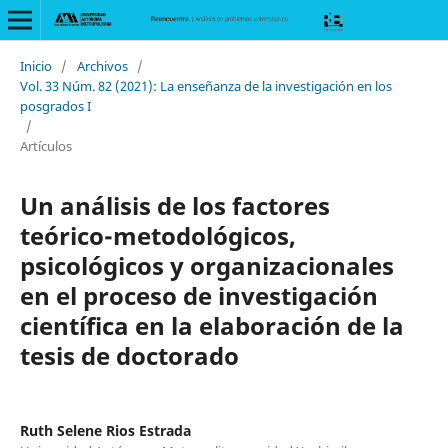
Inicio
/
Archivos
/
Vol. 33 Núm. 82 (2021): La enseñanza de la investigación en los
posgrados I
/
Artículos
Un análisis de los factores
teórico-metodológicos,
psicológicos y organizacionales
en el proceso de investigación
científica en la elaboración de la
tesis de doctorado
Ruth Selene Rios Estrada