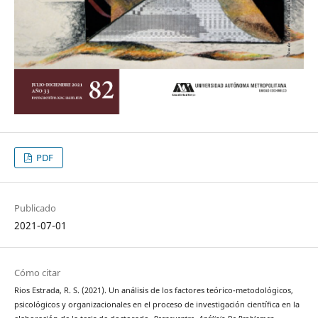
PDF
Publicado
2021-07-01
Cómo citar
Rios Estrada, R. S. (2021). Un análisis de los factores teórico-metodológicos,
psicológicos y organizacionales en el proceso de investigación científica en la