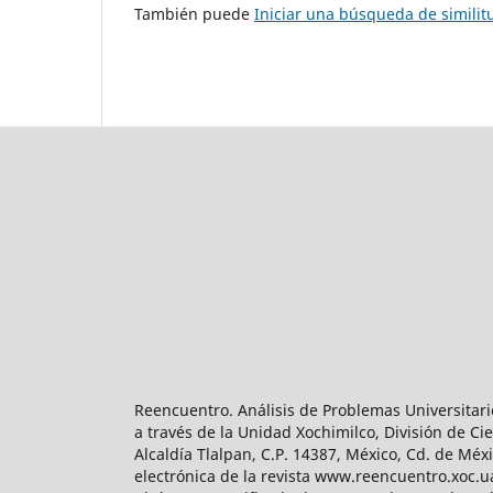
También puede
Iniciar una búsqueda de simili
Reencuentro. Análisis de Problemas Universitari
a través de la Unidad Xochimilco, División de 
Alcaldía Tlalpan, C.P. 14387, México, Cd. de Méx
electrónica de la revista www.reencuentro.xoc.