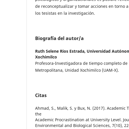
de reconceptualizar y tomar acciones en torno a
los tesistas en la investigación.
Biografía del autor/a
Ruth Selene Rios Estrada,
Universidad Autónom
Xochimilco
Profesora-Investigadora de tiempo completo de
Metropolitana, Unidad Xochimilco (UAM-X).
Citas
Ahmad, S., Malik, S. y Bux, N. (2017). Academic
the
Academic Procrastination at University Level. Jo
Environmental and Biological Sciences, 7(10), 22