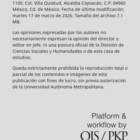
1100, Col. Villa Quietud, Alcaldía Coyoacán, C.P. 04960
México, Cd. de México. Fecha de última modificación:
martes 17 de marzo de 2026. Tamaño del archivo 7.1
MB.
Las opiniones expresadas por los autores no
necesariamente expresan la opinión del director o
editor en jefe, ni una postura oficial de la División de
Ciencias Sociales y Humanidades o de esta casa de
estudios.
Queda estrictamente prohibida la reproducción total o
parcial de los contenidos e imágenes de esta
publicación con fines de lucro, sin previa autorización
de la Universidad Autónoma Metropolitana.