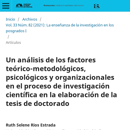
Inicio
/
Archivos
/
Vol. 33 Núm. 82 (2021): La enseñanza de la investigación en los
posgrados I
/
Artículos
Un análisis de los factores
teórico-metodológicos,
psicológicos y organizacionales
en el proceso de investigación
científica en la elaboración de la
tesis de doctorado
Ruth Selene Rios Estrada