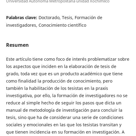
Universidad Autónoma Metropolitana unidad Xochimilco
Palabras clave:
Doctorado, Tesis, Formación de
investigadores, Conocimiento científico
Resumen
Este artículo tiene como foco de interés problematizar sobre
los aspectos que inciden en la elaboración de tesis de
grado, toda vez que es un producto académico que tiene
como finalidad la producción de conocimiento, pero
también la habilitación de los tesistas en la praxis
investigativa, por ello, la formación de investigadores no se
reduce al simple hecho de seguir los pasos que dicta un
manual de metodología de investigación para concluir la
tesis, sino que ha de considerar una serie de condiciones
sociales y emocionales en las que los tesistas transitan y
que tienen incidencia en su formación en investigación. A