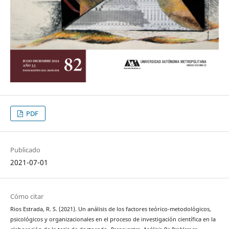
PDF
Publicado
2021-07-01
Cómo citar
Rios Estrada, R. S. (2021). Un análisis de los factores teórico-metodológicos,
psicológicos y organizacionales en el proceso de investigación científica en la