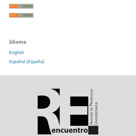
Idioma
English
Español (España)