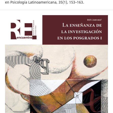
en Psicología Latinoamericana, 35(1), 153–163.