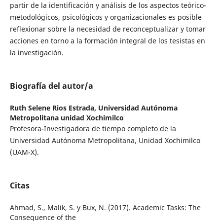
partir de la identificación y análisis de los aspectos teórico-
metodológicos, psicológicos y organizacionales es posible
reflexionar sobre la necesidad de reconceptualizar y tomar
acciones en torno a la formación integral de los tesistas en
la investigación.
Biografía del autor/a
Ruth Selene Rios Estrada,
Universidad Autónoma
Metropolitana unidad Xochimilco
Profesora-Investigadora de tiempo completo de la
Universidad Autónoma Metropolitana, Unidad Xochimilco
(UAM-X).
Citas
Ahmad, S., Malik, S. y Bux, N. (2017). Academic Tasks: The
Consequence of the