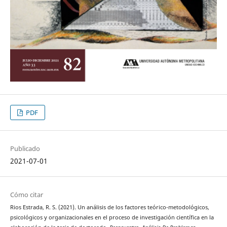
PDF
Publicado
2021-07-01
Cómo citar
Rios Estrada, R. S. (2021). Un análisis de los factores teórico-metodológicos,
psicológicos y organizacionales en el proceso de investigación científica en la