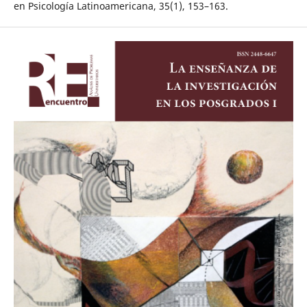
en Psicología Latinoamericana, 35(1), 153–163.