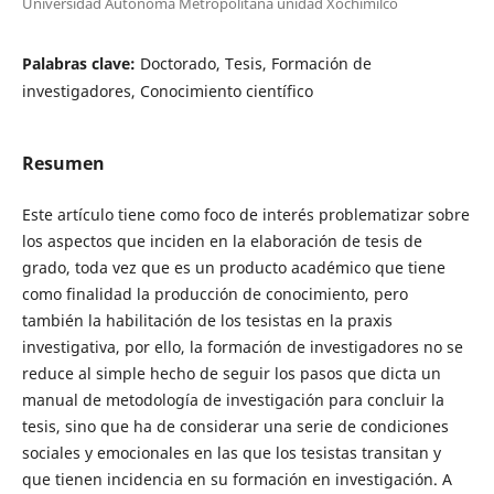
Universidad Autónoma Metropolitana unidad Xochimilco
Palabras clave:
Doctorado, Tesis, Formación de
investigadores, Conocimiento científico
Resumen
Este artículo tiene como foco de interés problematizar sobre
los aspectos que inciden en la elaboración de tesis de
grado, toda vez que es un producto académico que tiene
como finalidad la producción de conocimiento, pero
también la habilitación de los tesistas en la praxis
investigativa, por ello, la formación de investigadores no se
reduce al simple hecho de seguir los pasos que dicta un
manual de metodología de investigación para concluir la
tesis, sino que ha de considerar una serie de condiciones
sociales y emocionales en las que los tesistas transitan y
que tienen incidencia en su formación en investigación. A