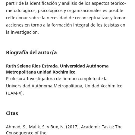
partir de la identificación y análisis de los aspectos teórico-
metodológicos, psicológicos y organizacionales es posible
reflexionar sobre la necesidad de reconceptualizar y tomar
acciones en torno a la formación integral de los tesistas en
la investigación.
Biografía del autor/a
Ruth Selene Rios Estrada,
Universidad Autónoma
Metropolitana unidad Xochimilco
Profesora-Investigadora de tiempo completo de la
Universidad Autónoma Metropolitana, Unidad Xochimilco
(UAM-X).
Citas
Ahmad, S., Malik, S. y Bux, N. (2017). Academic Tasks: The
Consequence of the