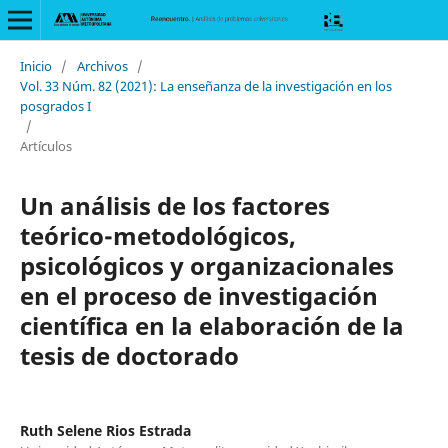
Inicio
/
Archivos
/
Vol. 33 Núm. 82 (2021): La enseñanza de la investigación en los
posgrados I
/
Artículos
Un análisis de los factores
teórico-metodológicos,
psicológicos y organizacionales
en el proceso de investigación
científica en la elaboración de la
tesis de doctorado
Ruth Selene Rios Estrada