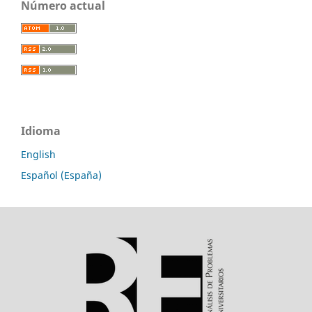
Número actual
Idioma
English
Español (España)