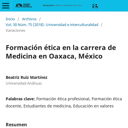
Inicio
/
Archivos
/
Vol. 30 Núm. 75 (2018): Universidad e interculturalidad
/
Variaciones
Formación ética en la carrera de
Medicina en Oaxaca, México
Beatriz Ruiz Martínez
Universidad Anáhuac
Palabras clave:
Formación ética profesional, Formación ética
docente, Estudiantes de medicina, Educación en valores
Resumen