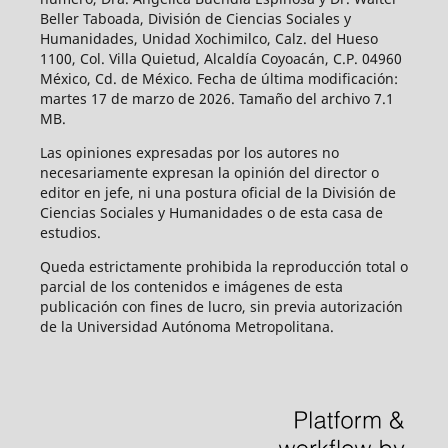
Beller Taboada, División de Ciencias Sociales y
Humanidades, Unidad Xochimilco, Calz. del Hueso
1100, Col. Villa Quietud, Alcaldía Coyoacán, C.P. 04960
México, Cd. de México. Fecha de última modificación:
martes 17 de marzo de 2026. Tamaño del archivo 7.1
MB.
Las opiniones expresadas por los autores no
necesariamente expresan la opinión del director o
editor en jefe, ni una postura oficial de la División de
Ciencias Sociales y Humanidades o de esta casa de
estudios.
Queda estrictamente prohibida la reproducción total o
parcial de los contenidos e imágenes de esta
publicación con fines de lucro, sin previa autorización
de la Universidad Autónoma Metropolitana.