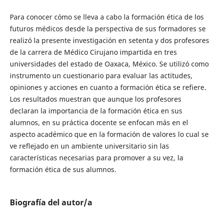
Para conocer cómo se lleva a cabo la formación ética de los
futuros médicos desde la perspectiva de sus formadores se
realizó la presente investigación en setenta y dos profesores
de la carrera de Médico Cirujano impartida en tres
universidades del estado de Oaxaca, México. Se utilizó como
instrumento un cuestionario para evaluar las actitudes,
opiniones y acciones en cuanto a formación ética se refiere.
Los resultados muestran que aunque los profesores
declaran la importancia de la formación ética en sus
alumnos, en su práctica docente se enfocan más en el
aspecto académico que en la formación de valores lo cual se
ve reflejado en un ambiente universitario sin las
características necesarias para promover a su vez, la
formación ética de sus alumnos.
Biografía del autor/a