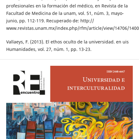
profesionales en la formación del médico, en Revista de la
Facultad de Medicina de la unam, vol. 51, núm. 3, mayo-
junio, pp. 112-119. Recuperado de: http://
www.revistas.unam.mx/index.php/rfm/article/view/14706/140
Vallaeys, F. (2013). El ethos oculto de la universidad. en uis
Humanidades, vol. 27, núm. 1, pp. 13-23.