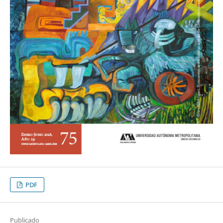
PDF
Publicado