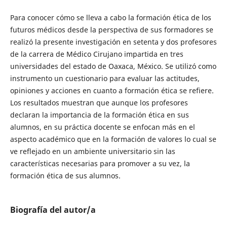
Para conocer cómo se lleva a cabo la formación ética de los
futuros médicos desde la perspectiva de sus formadores se
realizó la presente investigación en setenta y dos profesores
de la carrera de Médico Cirujano impartida en tres
universidades del estado de Oaxaca, México. Se utilizó como
instrumento un cuestionario para evaluar las actitudes,
opiniones y acciones en cuanto a formación ética se refiere.
Los resultados muestran que aunque los profesores
declaran la importancia de la formación ética en sus
alumnos, en su práctica docente se enfocan más en el
aspecto académico que en la formación de valores lo cual se
ve reflejado en un ambiente universitario sin las
características necesarias para promover a su vez, la
formación ética de sus alumnos.
Biografía del autor/a