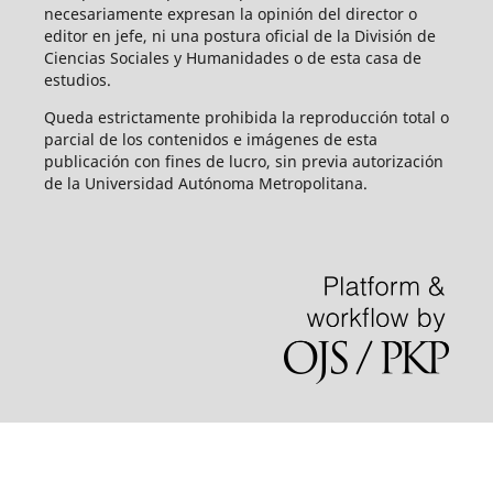
necesariamente expresan la opinión del director o
editor en jefe, ni una postura oficial de la División de
Ciencias Sociales y Humanidades o de esta casa de
estudios.
Queda estrictamente prohibida la reproducción total o
parcial de los contenidos e imágenes de esta
publicación con fines de lucro, sin previa autorización
de la Universidad Autónoma Metropolitana.