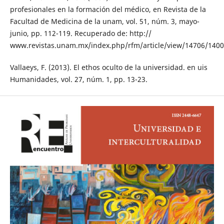
profesionales en la formación del médico, en Revista de la
Facultad de Medicina de la unam, vol. 51, núm. 3, mayo-
junio, pp. 112-119. Recuperado de: http://
www.revistas.unam.mx/index.php/rfm/article/view/14706/140
Vallaeys, F. (2013). El ethos oculto de la universidad. en uis
Humanidades, vol. 27, núm. 1, pp. 13-23.