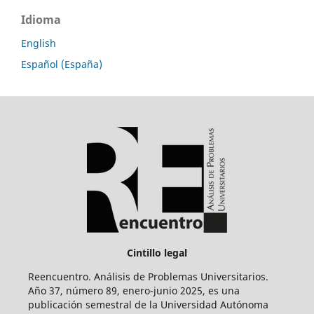
Idioma
English
Español (España)
Cintillo legal
Reencuentro. Análisis de Problemas Universitarios.
Año 37, número 89, enero-junio 2025, es una
publicación semestral de la Universidad Autónoma