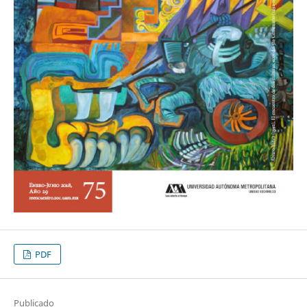
PDF
Publicado