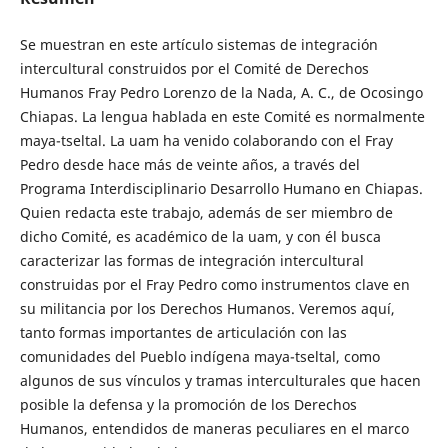
Se muestran en este artículo sistemas de integración
intercultural construidos por el Comité de Derechos
Humanos Fray Pedro Lorenzo de la Nada, A. C., de Ocosingo
Chiapas. La lengua hablada en este Comité es normalmente
maya-tseltal. La uam ha venido colaborando con el Fray
Pedro desde hace más de veinte años, a través del
Programa Interdisciplinario Desarrollo Humano en Chiapas.
Quien redacta este trabajo, además de ser miembro de
dicho Comité, es académico de la uam, y con él busca
caracterizar las formas de integración intercultural
construidas por el Fray Pedro como instrumentos clave en
su militancia por los Derechos Humanos. Veremos aquí,
tanto formas importantes de articulación con las
comunidades del Pueblo indígena maya-tseltal, como
algunos de sus vínculos y tramas interculturales que hacen
posible la defensa y la promoción de los Derechos
Humanos, entendidos de maneras peculiares en el marco