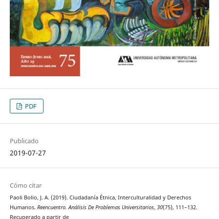
PDF
Publicado
2019-07-27
Cómo citar
Paoli Bolio, J. A. (2019). Ciudadanía Étnica, Interculturalidad y Derechos
Humanos.
Reencuentro. Análisis De Problemas Universitarios
,
30
(75), 111–132.
Recuperado a partir de