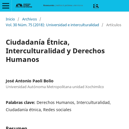
Inicio
/
Archivos
/
Vol. 30 Núm. 75 (2018): Universidad e interculturalidad
/
Artículos
Ciudadanía Étnica,
Interculturalidad y Derechos
Humanos
José Antonio Paoli Bolio
Universidad Autónoma Metropolitana unidad Xochimilco
Palabras clave:
Derechos Humanos, Interculturalidad,
Ciudadanía étnica, Redes sociales
Resumen