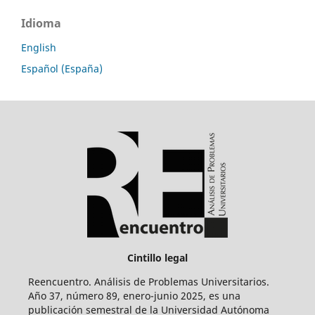
Idioma
English
Español (España)
Cintillo legal
Reencuentro. Análisis de Problemas Universitarios.
Año 37, número 89, enero-junio 2025, es una
publicación semestral de la Universidad Autónoma