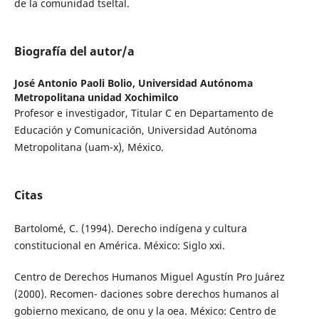
de la comunidad tseltal.
Biografía del autor/a
José Antonio Paoli Bolio,
Universidad Autónoma
Metropolitana unidad Xochimilco
Profesor e investigador, Titular C en Departamento de
Educación y Comunicación, Universidad Autónoma
Metropolitana (uam-x), México.
Citas
Bartolomé, C. (1994). Derecho indígena y cultura
constitucional en América. México: Siglo xxi.
Centro de Derechos Humanos Miguel Agustín Pro Juárez
(2000). Recomen- daciones sobre derechos humanos al
gobierno mexicano, de onu y la oea. México: Centro de