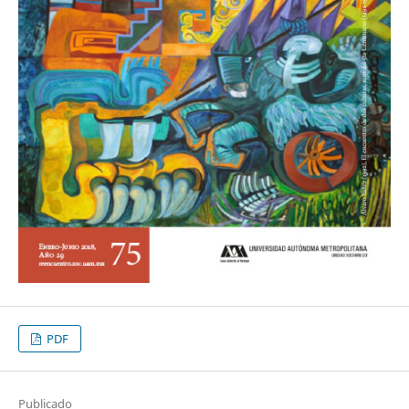
PDF
Publicado