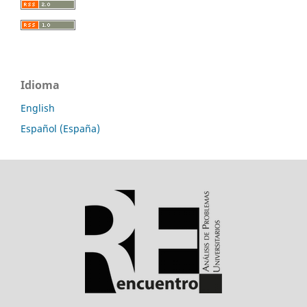
Idioma
English
Español (España)