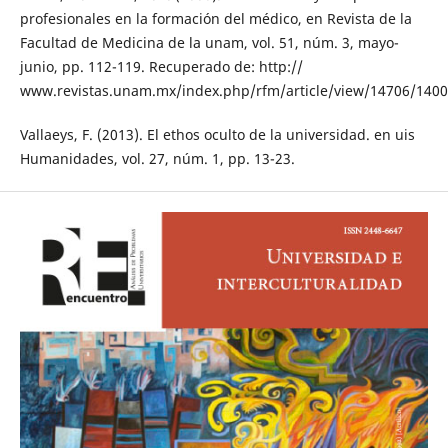
profesionales en la formación del médico, en Revista de la
Facultad de Medicina de la unam, vol. 51, núm. 3, mayo-
junio, pp. 112-119. Recuperado de: http://
www.revistas.unam.mx/index.php/rfm/article/view/14706/140
Vallaeys, F. (2013). El ethos oculto de la universidad. en uis
Humanidades, vol. 27, núm. 1, pp. 13-23.