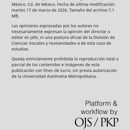
México, Cd. de México. Fecha de última modificación:
martes 17 de marzo de 2026. Tamaño del archivo 7.1
MB.
Las opiniones expresadas por los autores no
necesariamente expresan la opinión del director o
editor en jefe, ni una postura oficial de la División de
Ciencias Sociales y Humanidades o de esta casa de
estudios.
Queda estrictamente prohibida la reproducción total o
parcial de los contenidos e imágenes de esta
publicación con fines de lucro, sin previa autorización
de la Universidad Autónoma Metropolitana.