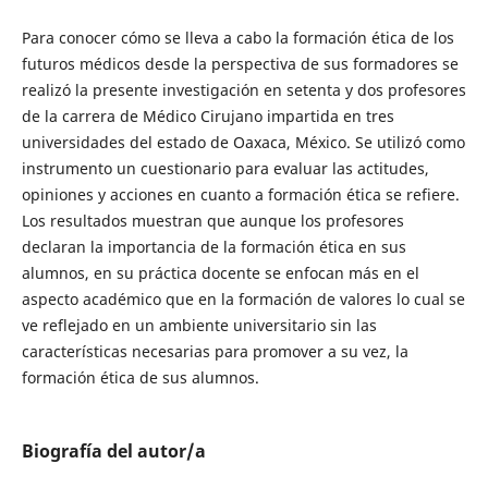
Para conocer cómo se lleva a cabo la formación ética de los
futuros médicos desde la perspectiva de sus formadores se
realizó la presente investigación en setenta y dos profesores
de la carrera de Médico Cirujano impartida en tres
universidades del estado de Oaxaca, México. Se utilizó como
instrumento un cuestionario para evaluar las actitudes,
opiniones y acciones en cuanto a formación ética se refiere.
Los resultados muestran que aunque los profesores
declaran la importancia de la formación ética en sus
alumnos, en su práctica docente se enfocan más en el
aspecto académico que en la formación de valores lo cual se
ve reflejado en un ambiente universitario sin las
características necesarias para promover a su vez, la
formación ética de sus alumnos.
Biografía del autor/a