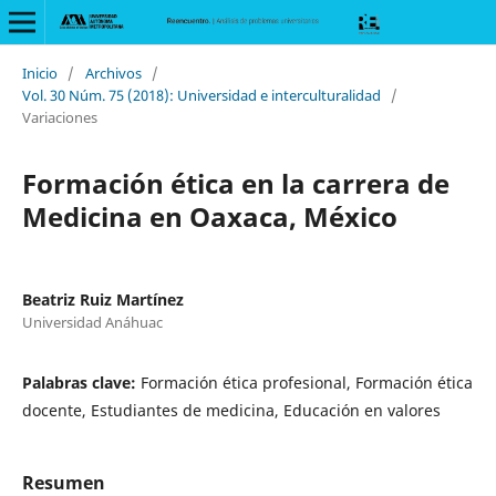
Inicio
/
Archivos
/
Vol. 30 Núm. 75 (2018): Universidad e interculturalidad
/
Variaciones
Formación ética en la carrera de
Medicina en Oaxaca, México
Beatriz Ruiz Martínez
Universidad Anáhuac
Palabras clave:
Formación ética profesional, Formación ética
docente, Estudiantes de medicina, Educación en valores
Resumen