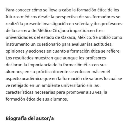
Para conocer cómo se lleva a cabo la formación ética de los
futuros médicos desde la perspectiva de sus formadores se
realizó la presente investigación en setenta y dos profesores
de la carrera de Médico Cirujano impartida en tres
universidades del estado de Oaxaca, México. Se utilizó como
instrumento un cuestionario para evaluar las actitudes,
opiniones y acciones en cuanto a formación ética se refiere.
Los resultados muestran que aunque los profesores
declaran la importancia de la formación ética en sus
alumnos, en su práctica docente se enfocan más en el
aspecto académico que en la formación de valores lo cual se
ve reflejado en un ambiente universitario sin las
características necesarias para promover a su vez, la
formación ética de sus alumnos.
Biografía del autor/a