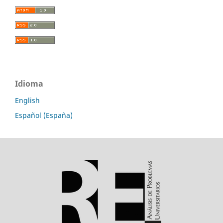
Idioma
English
Español (España)