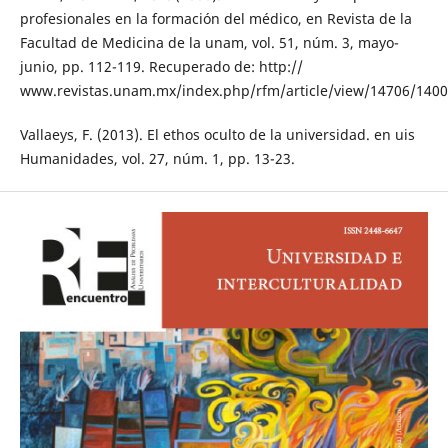
profesionales en la formación del médico, en Revista de la
Facultad de Medicina de la unam, vol. 51, núm. 3, mayo-
junio, pp. 112-119. Recuperado de: http://
www.revistas.unam.mx/index.php/rfm/article/view/14706/140
Vallaeys, F. (2013). El ethos oculto de la universidad. en uis
Humanidades, vol. 27, núm. 1, pp. 13-23.