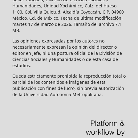
Humanidades, Unidad Xochimilco, Calz. del Hueso
1100, Col. Villa Quietud, Alcaldía Coyoacán, C.P. 04960
México, Cd. de México. Fecha de última modificación:
martes 17 de marzo de 2026. Tamaño del archivo 7.1
MB.
Las opiniones expresadas por los autores no
necesariamente expresan la opinión del director o
editor en jefe, ni una postura oficial de la División de
Ciencias Sociales y Humanidades o de esta casa de
estudios.
Queda estrictamente prohibida la reproducción total o
parcial de los contenidos e imágenes de esta
publicación con fines de lucro, sin previa autorización
de la Universidad Autónoma Metropolitana.