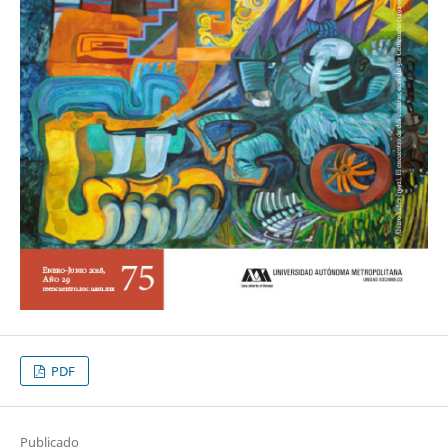
PDF
Publicado