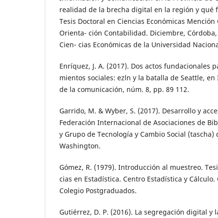
realidad de la brecha digital en la región y qué 
Tesis Doctoral en Ciencias Económicas Mención
Orienta- ción Contabilidad. Diciembre, Córdoba
Cien- cias Económicas de la Universidad Naciona
Enríquez, J. A. (2017). Dos actos fundacionales 
mientos sociales: ezln y la batalla de Seattle, en
de la comunicación, núm. 8, pp. 89 112.
Garrido, M. & Wyber, S. (2017). Desarrollo y acce
Federación Internacional de Asociaciones de Bibl
y Grupo de Tecnología y Cambio Social (tascha) 
Washington.
Gómez, R. (1979). Introducción al muestreo. Tes
cias en Estadística. Centro Estadística y Cálculo
Colegio Postgraduados.
Gutiérrez, D. P. (2016). La segregación digital y 