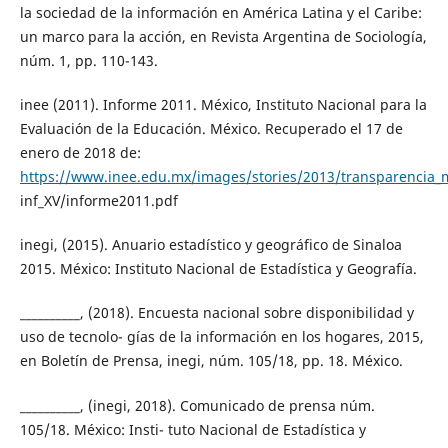
la sociedad de la información en América Latina y el Caribe:
un marco para la acción, en Revista Argentina de Sociología,
núm. 1, pp. 110-143.
inee (2011). Informe 2011. México, Instituto Nacional para la
Evaluación de la Educación. México. Recuperado el 17 de
enero de 2018 de:
https://www.inee.edu.mx/images/stories/2013/transparencia_m
inf_XV/informe2011.pdf
inegi, (2015). Anuario estadístico y geográfico de Sinaloa
2015. México: Instituto Nacional de Estadística y Geografía.
__________, (2018). Encuesta nacional sobre disponibilidad y
uso de tecnolo- gías de la información en los hogares, 2015,
en Boletín de Prensa, inegi, núm. 105/18, pp. 18. México.
__________, (inegi, 2018). Comunicado de prensa núm.
105/18. México: Insti- tuto Nacional de Estadística y