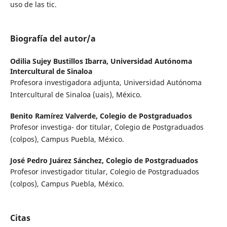
uso de las tic.
Biografía del autor/a
Odilia Sujey Bustillos Ibarra,
Universidad Autónoma
Intercultural de Sinaloa
Profesora investigadora adjunta, Universidad Autónoma
Intercultural de Sinaloa (uais), México.
Benito Ramírez Valverde,
Colegio de Postgraduados
Profesor investiga- dor titular, Colegio de Postgraduados
(colpos), Campus Puebla, México.
José Pedro Juárez Sánchez,
Colegio de Postgraduados
Profesor investigador titular, Colegio de Postgraduados
(colpos), Campus Puebla, México.
Citas