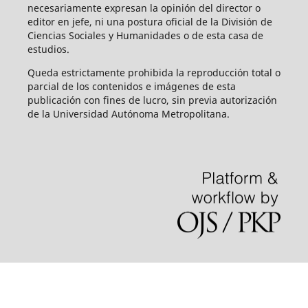
necesariamente expresan la opinión del director o
editor en jefe, ni una postura oficial de la División de
Ciencias Sociales y Humanidades o de esta casa de
estudios.
Queda estrictamente prohibida la reproducción total o
parcial de los contenidos e imágenes de esta
publicación con fines de lucro, sin previa autorización
de la Universidad Autónoma Metropolitana.