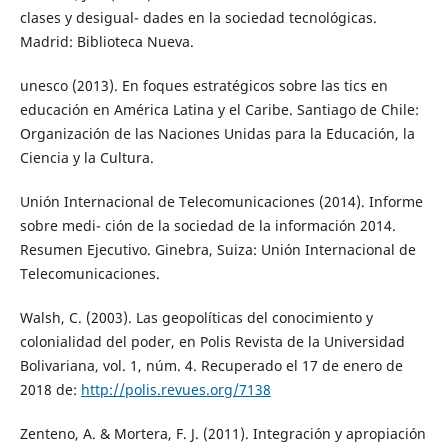
clases y desigual- dades en la sociedad tecnológicas.
Madrid: Biblioteca Nueva.
unesco (2013). En foques estratégicos sobre las tics en
educación en América Latina y el Caribe. Santiago de Chile:
Organización de las Naciones Unidas para la Educación, la
Ciencia y la Cultura.
Unión Internacional de Telecomunicaciones (2014). Informe
sobre medi- ción de la sociedad de la información 2014.
Resumen Ejecutivo. Ginebra, Suiza: Unión Internacional de
Telecomunicaciones.
Walsh, C. (2003). Las geopolíticas del conocimiento y
colonialidad del poder, en Polis Revista de la Universidad
Bolivariana, vol. 1, núm. 4. Recuperado el 17 de enero de
2018 de:
http://polis.revues.org/7138
Zenteno, A. & Mortera, F. J. (2011). Integración y apropiación