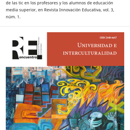
de las tic en los profesores y los alumnos de educación
media superior, en Revista Innovación Educativa, vol. 3,
núm. 1.