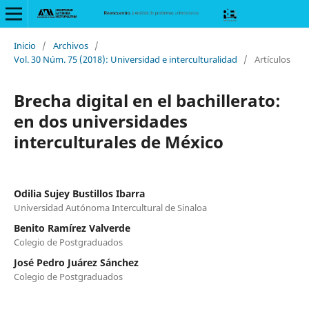
Inicio
/
Archivos
/
Vol. 30 Núm. 75 (2018): Universidad e interculturalidad
/
Artículos
Brecha digital en el bachillerato:
en dos universidades
interculturales de México
Odilia Sujey Bustillos Ibarra
Universidad Autónoma Intercultural de Sinaloa
Benito Ramírez Valverde
Colegio de Postgraduados
José Pedro Juárez Sánchez
Colegio de Postgraduados