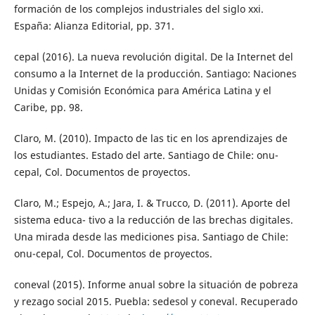
formación de los complejos industriales del siglo xxi.
España: Alianza Editorial, pp. 371.
cepal (2016). La nueva revolución digital. De la Internet del
consumo a la Internet de la producción. Santiago: Naciones
Unidas y Comisión Económica para América Latina y el
Caribe, pp. 98.
Claro, M. (2010). Impacto de las tic en los aprendizajes de
los estudiantes. Estado del arte. Santiago de Chile: onu-
cepal, Col. Documentos de proyectos.
Claro, M.; Espejo, A.; Jara, I. & Trucco, D. (2011). Aporte del
sistema educa- tivo a la reducción de las brechas digitales.
Una mirada desde las mediciones pisa. Santiago de Chile:
onu-cepal, Col. Documentos de proyectos.
coneval (2015). Informe anual sobre la situación de pobreza
y rezago social 2015. Puebla: sedesol y coneval. Recuperado