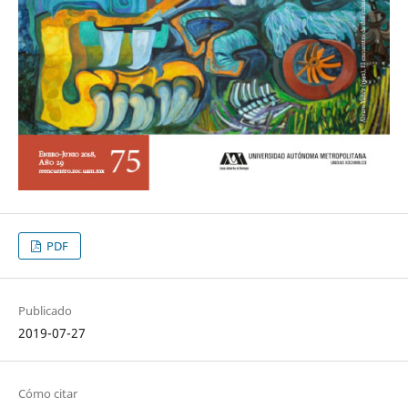
PDF
Publicado
2019-07-27
Cómo citar