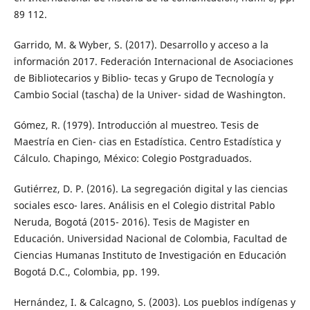
89 112.
Garrido, M. & Wyber, S. (2017). Desarrollo y acceso a la
información 2017. Federación Internacional de Asociaciones
de Bibliotecarios y Biblio- tecas y Grupo de Tecnología y
Cambio Social (tascha) de la Univer- sidad de Washington.
Gómez, R. (1979). Introducción al muestreo. Tesis de
Maestría en Cien- cias en Estadística. Centro Estadística y
Cálculo. Chapingo, México: Colegio Postgraduados.
Gutiérrez, D. P. (2016). La segregación digital y las ciencias
sociales esco- lares. Análisis en el Colegio distrital Pablo
Neruda, Bogotá (2015- 2016). Tesis de Magister en
Educación. Universidad Nacional de Colombia, Facultad de
Ciencias Humanas Instituto de Investigación en Educación
Bogotá D.C., Colombia, pp. 199.
Hernández, I. & Calcagno, S. (2003). Los pueblos indígenas y