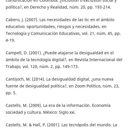
comunicación en Colombia: ¿inclusión o exclusión social y
política?, en Derecho y Realidad, núm. 20, pp. 193-214.
Cabero, J. (2007). Las necesidades de las tic en el ámbito
educativo: oportunidades, riesgos y necesidades, en
Tecnología y Comunicación Educativas, vol. 21, núm. 45, pp.
4-19.
Campell, D. (2001). ¿Puede atajarse la desigualdad en el
ámbito de la tecnología digital?, en Revista Internacional del
Trabajo, vol. 120, núm. 2, pp. 149-173.
Cantijoch, M. (2014). La desigualdad digital, ¿una nueva
fuente de desigualdad política?, en Zoom Político, núm. 23,
pp. 5.
Castells, M. (2009). La era de la información. Economía
sociedad y cultura. México: Siglo xxi.
Castells, M. & Hall, P. (2001). Las tecnópolis del mundo. La