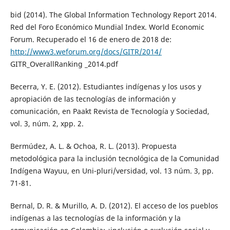
bid (2014). The Global Information Technology Report 2014.
Red del Foro Económico Mundial Index. World Economic
Forum. Recuperado el 16 de enero de 2018 de:
http://www3.weforum.org/docs/GITR/2014/
GITR_OverallRanking _2014.pdf
Becerra, Y. E. (2012). Estudiantes indígenas y los usos y
apropiación de las tecnologías de información y
comunicación, en Paakt Revista de Tecnología y Sociedad,
vol. 3, núm. 2, xpp. 2.
Bermúdez, A. L. & Ochoa, R. L. (2013). Propuesta
metodológica para la inclusión tecnológica de la Comunidad
Indígena Wayuu, en Uni-pluri/versidad, vol. 13 núm. 3, pp.
71-81.
Bernal, D. R. & Murillo, A. D. (2012). El acceso de los pueblos
indígenas a las tecnologías de la información y la