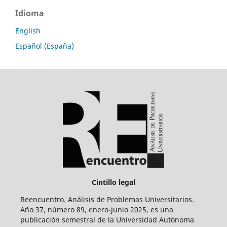
Idioma
English
Español (España)
Cintillo legal
Reencuentro. Análisis de Problemas Universitarios.
Año 37, número 89, enero-junio 2025, es una
publicación semestral de la Universidad Autónoma