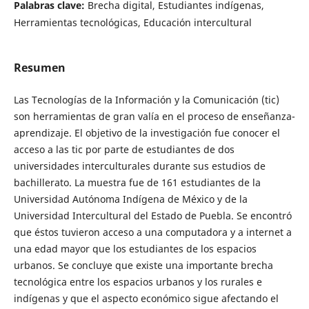
Palabras clave:
Brecha digital, Estudiantes indígenas,
Herramientas tecnológicas, Educación intercultural
Resumen
Las Tecnologías de la Información y la Comunicación (tic)
son herramientas de gran valía en el proceso de enseñanza-
aprendizaje. El objetivo de la investigación fue conocer el
acceso a las tic por parte de estudiantes de dos
universidades interculturales durante sus estudios de
bachillerato. La muestra fue de 161 estudiantes de la
Universidad Autónoma Indígena de México y de la
Universidad Intercultural del Estado de Puebla. Se encontró
que éstos tuvieron acceso a una computadora y a internet a
una edad mayor que los estudiantes de los espacios
urbanos. Se concluye que existe una importante brecha
tecnológica entre los espacios urbanos y los rurales e
indígenas y que el aspecto económico sigue afectando el