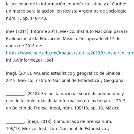
la sociedad de la información en América Latina y el Caribe:
un marco para la acción, en Revista Argentina de Sociología,
núm. 1, pp. 110-143.
inee (2011). Informe 2011. México, Instituto Nacional para la
Evaluación de la Educación. México. Recuperado el 17 de
enero de 2018 de:
https://www.inee.edu.mx/images/stories/2013/transparencia_m
inf_XV/informe2011.pdf
inegi, (2015). Anuario estadístico y geográfico de Sinaloa
2015. México: Instituto Nacional de Estadística y Geografía.
__________, (2018). Encuesta nacional sobre disponibilidad y
uso de tecnolo- gías de la información en los hogares, 2015,
en Boletín de Prensa, inegi, núm. 105/18, pp. 18. México.
__________, (inegi, 2018). Comunicado de prensa núm.
105/18. México: Insti- tuto Nacional de Estadística y