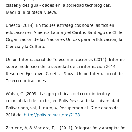
clases y desigual- dades en la sociedad tecnológicas.
Madrid: Biblioteca Nueva.
unesco (2013). En foques estratégicos sobre las tics en
educación en América Latina y el Caribe. Santiago de Chile:
Organización de las Naciones Unidas para la Educación, la
Ciencia y la Cultura.
Unión Internacional de Telecomunicaciones (2014). Informe
sobre medi- ción de la sociedad de la información 2014.
Resumen Ejecutivo. Ginebra, Suiza: Unión Internacional de
Telecomunicaciones.
Walsh, C. (2003). Las geopolíticas del conocimiento y
colonialidad del poder, en Polis Revista de la Universidad
Bolivariana, vol. 1, núm. 4. Recuperado el 17 de enero de
2018 de:
http://polis.revues.org/7138
Zenteno, A. & Mortera, F. J. (2011). Integración y apropiación