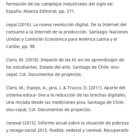
formación de los complejos industriales del siglo xxi.
España: Alianza Editorial, pp. 371.
cepal (2016). La nueva revolución digital. De la Internet del
consumo a la Internet de la producción. Santiago: Naciones
Unidas y Comisión Económica para América Latina y el
Caribe, pp. 98.
Claro, M. (2010). Impacto de las tic en los aprendizajes de
los estudiantes. Estado del arte. Santiago de Chile: onu-
cepal, Col. Documentos de proyectos.
Claro, M.; Espejo, A.; Jara, I. & Trucco, D. (2011). Aporte del
sistema educa- tivo a la reducción de las brechas digitales.
Una mirada desde las mediciones pisa. Santiago de Chile:
onu-cepal, Col. Documentos de proyectos.
coneval (2015). Informe anual sobre la situación de pobreza
y rezago social 2015. Puebla: sedesol y coneval. Recuperado