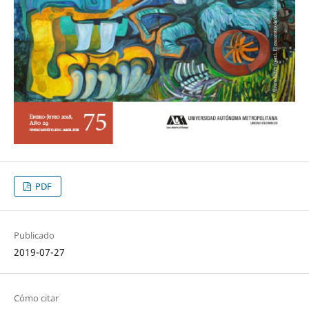
PDF
Publicado
2019-07-27
Cómo citar