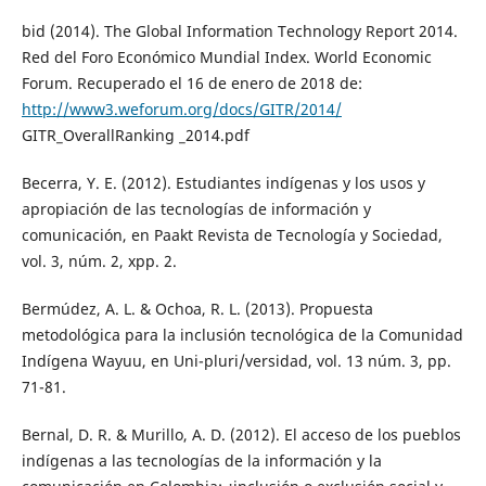
bid (2014). The Global Information Technology Report 2014.
Red del Foro Económico Mundial Index. World Economic
Forum. Recuperado el 16 de enero de 2018 de:
http://www3.weforum.org/docs/GITR/2014/
GITR_OverallRanking _2014.pdf
Becerra, Y. E. (2012). Estudiantes indígenas y los usos y
apropiación de las tecnologías de información y
comunicación, en Paakt Revista de Tecnología y Sociedad,
vol. 3, núm. 2, xpp. 2.
Bermúdez, A. L. & Ochoa, R. L. (2013). Propuesta
metodológica para la inclusión tecnológica de la Comunidad
Indígena Wayuu, en Uni-pluri/versidad, vol. 13 núm. 3, pp.
71-81.
Bernal, D. R. & Murillo, A. D. (2012). El acceso de los pueblos
indígenas a las tecnologías de la información y la