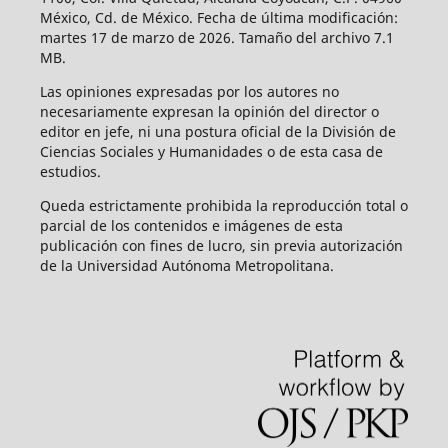
México, Cd. de México. Fecha de última modificación:
martes 17 de marzo de 2026. Tamaño del archivo 7.1
MB.
Las opiniones expresadas por los autores no
necesariamente expresan la opinión del director o
editor en jefe, ni una postura oficial de la División de
Ciencias Sociales y Humanidades o de esta casa de
estudios.
Queda estrictamente prohibida la reproducción total o
parcial de los contenidos e imágenes de esta
publicación con fines de lucro, sin previa autorización
de la Universidad Autónoma Metropolitana.