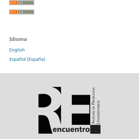
Idioma
English
Español (España)