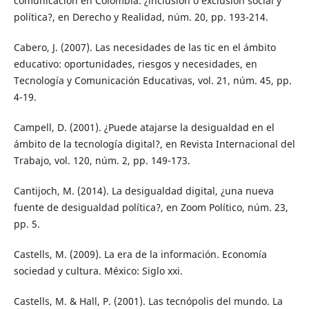
comunicación en Colombia: ¿inclusión o exclusión social y
política?, en Derecho y Realidad, núm. 20, pp. 193-214.
Cabero, J. (2007). Las necesidades de las tic en el ámbito
educativo: oportunidades, riesgos y necesidades, en
Tecnología y Comunicación Educativas, vol. 21, núm. 45, pp.
4-19.
Campell, D. (2001). ¿Puede atajarse la desigualdad en el
ámbito de la tecnología digital?, en Revista Internacional del
Trabajo, vol. 120, núm. 2, pp. 149-173.
Cantijoch, M. (2014). La desigualdad digital, ¿una nueva
fuente de desigualdad política?, en Zoom Político, núm. 23,
pp. 5.
Castells, M. (2009). La era de la información. Economía
sociedad y cultura. México: Siglo xxi.
Castells, M. & Hall, P. (2001). Las tecnópolis del mundo. La