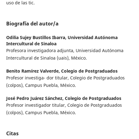
uso de las tic.
Biografía del autor/a
Odilia Sujey Bustillos Ibarra,
Universidad Autónoma
Intercultural de Sinaloa
Profesora investigadora adjunta, Universidad Autónoma
Intercultural de Sinaloa (uais), México.
Benito Ramírez Valverde,
Colegio de Postgraduados
Profesor investiga- dor titular, Colegio de Postgraduados
(colpos), Campus Puebla, México.
José Pedro Juárez Sánchez,
Colegio de Postgraduados
Profesor investigador titular, Colegio de Postgraduados
(colpos), Campus Puebla, México.
Citas