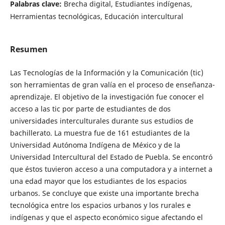
Palabras clave:
Brecha digital, Estudiantes indígenas,
Herramientas tecnológicas, Educación intercultural
Resumen
Las Tecnologías de la Información y la Comunicación (tic)
son herramientas de gran valía en el proceso de enseñanza-
aprendizaje. El objetivo de la investigación fue conocer el
acceso a las tic por parte de estudiantes de dos
universidades interculturales durante sus estudios de
bachillerato. La muestra fue de 161 estudiantes de la
Universidad Autónoma Indígena de México y de la
Universidad Intercultural del Estado de Puebla. Se encontró
que éstos tuvieron acceso a una computadora y a internet a
una edad mayor que los estudiantes de los espacios
urbanos. Se concluye que existe una importante brecha
tecnológica entre los espacios urbanos y los rurales e
indígenas y que el aspecto económico sigue afectando el