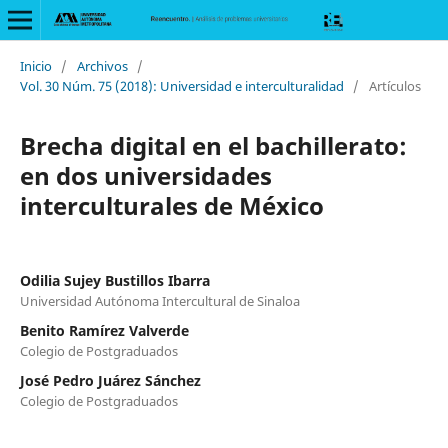
Inicio
/
Archivos
/
Vol. 30 Núm. 75 (2018): Universidad e interculturalidad
/
Artículos
Brecha digital en el bachillerato:
en dos universidades
interculturales de México
Odilia Sujey Bustillos Ibarra
Universidad Autónoma Intercultural de Sinaloa
Benito Ramírez Valverde
Colegio de Postgraduados
José Pedro Juárez Sánchez
Colegio de Postgraduados