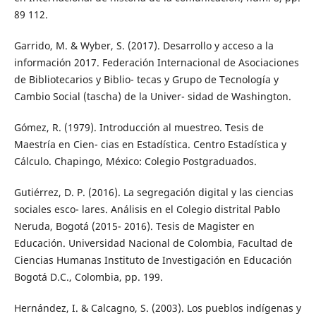
89 112.
Garrido, M. & Wyber, S. (2017). Desarrollo y acceso a la
información 2017. Federación Internacional de Asociaciones
de Bibliotecarios y Biblio- tecas y Grupo de Tecnología y
Cambio Social (tascha) de la Univer- sidad de Washington.
Gómez, R. (1979). Introducción al muestreo. Tesis de
Maestría en Cien- cias en Estadística. Centro Estadística y
Cálculo. Chapingo, México: Colegio Postgraduados.
Gutiérrez, D. P. (2016). La segregación digital y las ciencias
sociales esco- lares. Análisis en el Colegio distrital Pablo
Neruda, Bogotá (2015- 2016). Tesis de Magister en
Educación. Universidad Nacional de Colombia, Facultad de
Ciencias Humanas Instituto de Investigación en Educación
Bogotá D.C., Colombia, pp. 199.
Hernández, I. & Calcagno, S. (2003). Los pueblos indígenas y