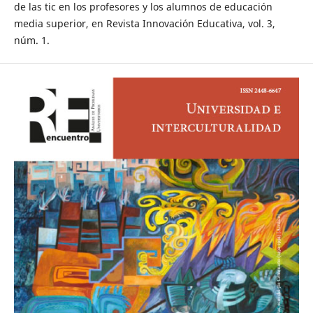
de las tic en los profesores y los alumnos de educación
media superior, en Revista Innovación Educativa, vol. 3,
núm. 1.